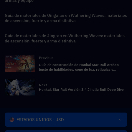
armas y equipo
Guía de materiales de Qingxiao en Wuthering Waves: materiales
de ascensión, fuerte y arma distintiva
Guía de materiales de Jingran en Wuthering Waves: materiales
de ascensión, fuerte y arma distintiva
Previous
Guía de construcción de Honkai Star Rail Archer:
bucle de habilidades, cono de luz, reliquias y
composiciones de equipo
Next
Honkai: Star Rail Versión 3.4 Jingliu Buff Deep Dive
ESTADOS UNIDOS - USD