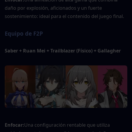
daño por explosión, aficionados y un fuerte 
sostenimiento: ideal para el contenido del juego final.
Equipo de F2P
Saber + Ruan Mei + Trailblazer (Físico) + Gallagher
Enfocar:
Una configuración rentable que utiliza 