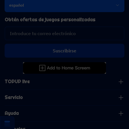
español
Obtén ofertas de juegos personalizadas
Suscribirse
TOPUP live
Servicio
Ayuda