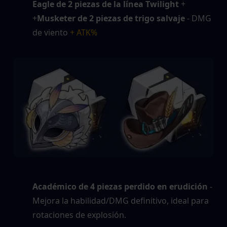
Eagle de 2 piezas de la línea Twilight
 + 
+
Musketer de 2 piezas de trigo salvaje
 - DMG 
de viento
 + ATK%
Académico de 4 piezas perdido en erudición
 - 
Mejora la habilidad/DMG definitivo, ideal para 
rotaciones de explosión.