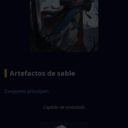
▍
Artefactos de sable
Conjunto principal:
Capitán de ondulado