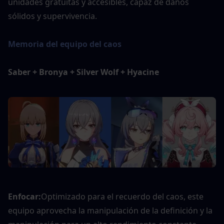
unidades gratuitas y accesibles, capaz de daños 
sólidos y supervivencia.
Memoria del equipo del caos
Saber + Bronya + Silver Wolf + Hyacine
Enfocar:
Optimizado para el recuerdo del caos, este 
equipo aprovecha la manipulación de la definición y la 