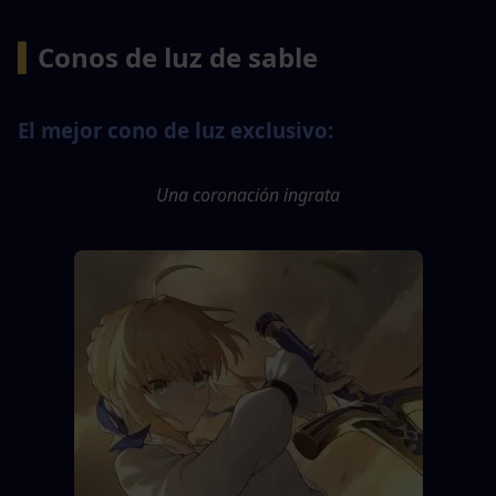
▍
Conos de luz de sable
El mejor cono de luz exclusivo:
Una coronación ingrata