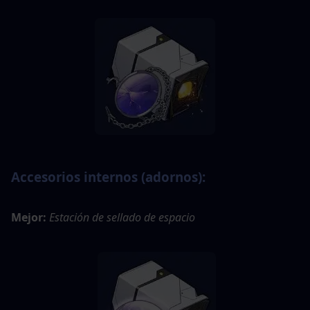
Accesorios internos (adornos):
Mejor:
Estación de sellado de espacio