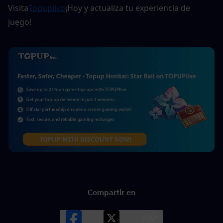
Visita
Topuplivo
¡Hoy y actualiza tu experiencia de 
juego!
Compartir en