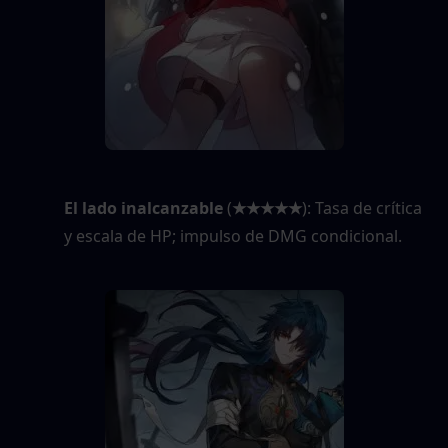
El lado inalcanzable
 (
★★★★★
): Tasa de crítica 
y escala de HP; impulso de DMG condicional.