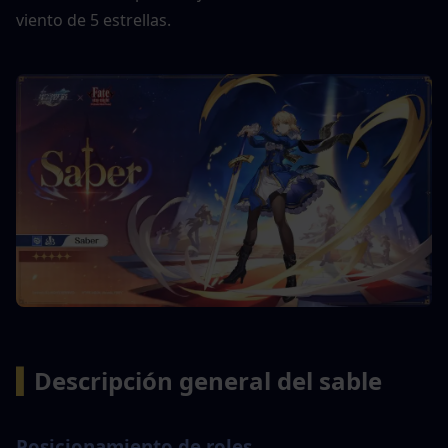
viento de 5 estrellas.
▍
Descripción general del sable
Posicionamiento de roles