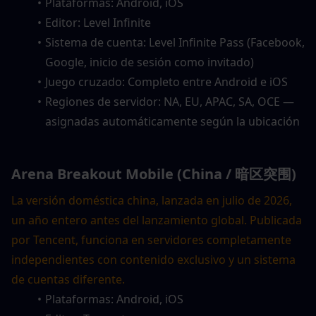
Plataformas: Android, iOS
Editor: Level Infinite
Sistema de cuenta: Level Infinite Pass (Facebook, 
Google, inicio de sesión como invitado)
Juego cruzado: Completo entre Android e iOS
Regiones de servidor: NA, EU, APAC, SA, OCE — 
asignadas automáticamente según la ubicación
Arena Breakout Mobile (China / 暗区突围)
La versión doméstica china, lanzada en julio de 2026, 
un año entero antes del lanzamiento global. Publicada 
por Tencent, funciona en servidores completamente 
independientes con contenido exclusivo y un sistema 
de cuentas diferente.
Plataformas: Android, iOS