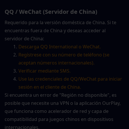
QQ / WeChat (Servidor de China)
Requerido para la versión doméstica de China. Si te 
encuentras fuera de China y deseas acceder al 
servidor de China:
Descarga QQ International o WeChat.
Regístrese con su número de teléfono (se 
aceptan números internacionales).
Verificar mediante SMS.
Use las credenciales de QQ/WeChat para iniciar 
sesión en el cliente de China.
Si encuentra un error de "Región no disponible", es 
posible que necesite una VPN o la aplicación OurPlay, 
que funciona como acelerador de red y capa de 
compatibilidad para juegos chinos en dispositivos 
internacionales.