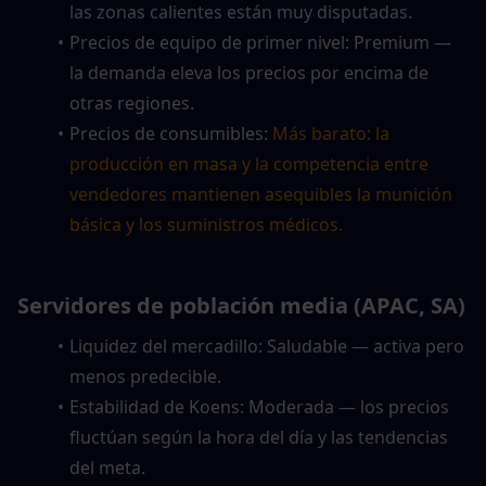
las zonas calientes están muy disputadas.
Precios de equipo de primer nivel: Premium — 
la demanda eleva los precios por encima de 
otras regiones.
Precios de consumibles: 
Más barato: la 
producción en masa y la competencia entre 
vendedores mantienen asequibles la munición 
básica y los suministros médicos.
Servidores de población media (APAC, SA)
Liquidez del mercadillo: Saludable — activa pero 
menos predecible.
Estabilidad de Koens: Moderada — los precios 
fluctúan según la hora del día y las tendencias 
del meta.