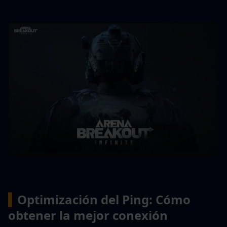
▍
Optimización del Ping: Cómo 
obtener la mejor conexión