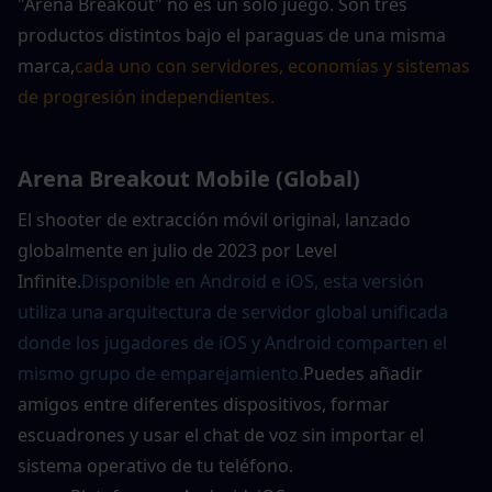
"Arena Breakout" no es un solo juego. Son tres 
productos distintos bajo el paraguas de una misma 
marca,
cada uno con servidores, economías y sistemas 
de progresión independientes.
Arena Breakout Mobile (Global)
El shooter de extracción móvil original, lanzado 
globalmente en julio de 2023 por Level 
Infinite.
Disponible en Android e iOS, esta versión 
utiliza una arquitectura de servidor global unificada 
donde los jugadores de iOS y Android comparten el 
mismo grupo de emparejamiento.
Puedes añadir 
amigos entre diferentes dispositivos, formar 
escuadrones y usar el chat de voz sin importar el 
sistema operativo de tu teléfono.