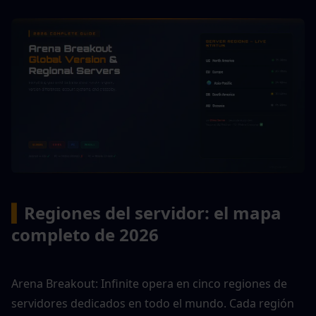
▍
Regiones del servidor: el mapa 
completo de 2026
Arena Breakout: Infinite opera en cinco regiones de 
servidores dedicados en todo el mundo. Cada región 