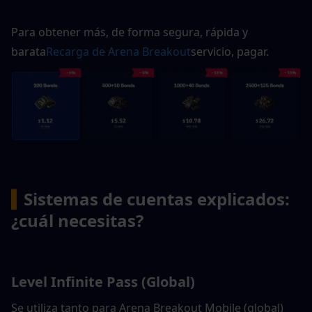
Para obtener más, de forma segura, rápida y 
barata
Recarga de Arena Breakout
servicio, pagar.
▍
Sistemas de cuentas explicados: 
¿cuál necesitas?
Level Infinite Pass (Global)
Se utiliza tanto para Arena Breakout Mobile (global) 