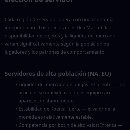
Cada región de servidor opera con una economía 
independiente. Los precios en el Flea Market, la 
disponibilidad de objetos y la liquidez del mercado 
varían significativamente según la población de 
jugadores y los patrones de comportamiento.
Servidores de alta población (NA, EU)
Liquidez del mercado de pulgas: Excelente — los 
artículos se mueven rápido, el equipo raro 
aparece constantemente.
Estabilidad de Koens: Fuerte — el valor de la 
moneda es relativamente estable.
Competencia por botín de alto valor: Intensa — 