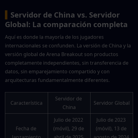
▍
Servidor de China vs. Servidor 
Global: La comparación completa
Aquí es donde la mayoría de los jugadores 
internacionales se confunden. La versión de China y la 
versión global de Arena Breakout son productos 
completamente independientes, sin transferencia de 
datos, sin emparejamiento compartido y con 
arquitecturas fundamentalmente diferentes.
Servidor de 
Característica
Servidor Global
China
Julio de 2022 
Julio de 2023 
Fecha de 
(móvil), 29 de 
(móvil), 13 de 
lanzamiento
abril de 2025 
agosto de 2024 