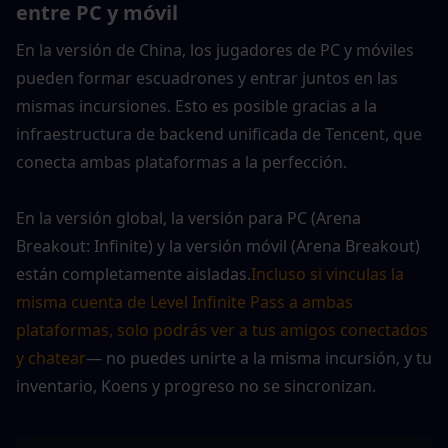
entre PC y móvil
En la versión de China, los jugadores de PC y móviles 
pueden formar escuadrones y entrar juntos en las 
mismas incursiones. Esto es posible gracias a la 
infraestructura de backend unificada de Tencent, que 
conecta ambas plataformas a la perfección.
En la versión global, la versión para PC (Arena 
Breakout: Infinite) y la versión móvil (Arena Breakout) 
están completamente aisladas.
Incluso si vinculas la 
misma cuenta de Level Infinite Pass a ambas 
plataformas, solo podrás ver a tus amigos conectados 
y chatear
— no puedes unirte a la misma incursión, y tu 
inventario, Koens y progreso no se sincronizan.