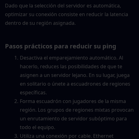
Dado que la selección del servidor es automática, 
optimizar su conexión consiste en reducir la latencia 
dentro de su región asignada.
Pasos prácticos para reducir su ping
Desactiva el emparejamiento automático. Al 
hacerlo, reduces las posibilidades de que te 
asignen a un servidor lejano. En su lugar, juega 
en solitario o únete a escuadrones de regiones 
específicas.
Forma escuadrón con jugadores de la misma 
región. Los grupos de regiones mixtas provocan 
un enrutamiento de servidor subóptimo para 
todo el equipo.
Utiliza una conexión por cable. Ethernet 