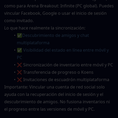
como para Arena Breakout: Infinite (PC global). Puedes 
vincular Facebook, Google o usar el inicio de sesión 
como invitado.
Lo que hace realmente la sincronización:
✅
Descubrimiento de amigos y chat 
multiplataforma
✅ Visibilidad del estado en línea entre móvil y 
PC
❌ Sincronización de inventario entre móvil y PC
❌ Transferencia de progreso o Koens
❌ Invitaciones de escuadrón multiplataforma
Importante: Vincular una cuenta de red social solo 
ayuda con la recuperación del inicio de sesión y el 
descubrimiento de amigos. No fusiona inventarios ni 
el progreso entre las versiones de móvil y PC.