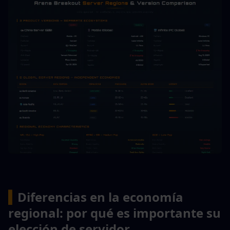
▍
Diferencias en la economía 
regional: por qué es importante su 
elección de servidor