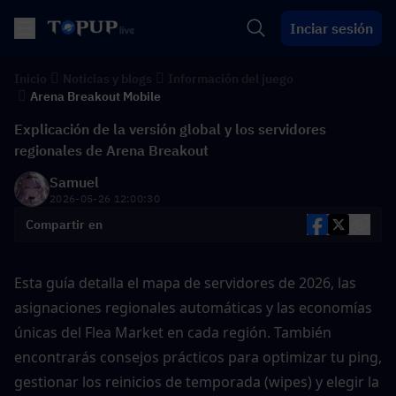
Inciar sesión
Inicio
Noticias y blogs
Información del juego
Arena Breakout Mobile
Explicación de la versión global y los servidores
regionales de Arena Breakout
Samuel
2026-05-26 12:00:30
Compartir en
Esta guía detalla el mapa de servidores de 2026, las 
asignaciones regionales automáticas y las economías 
únicas del Flea Market en cada región. También 
encontrarás consejos prácticos para optimizar tu ping, 
gestionar los reinicios de temporada (wipes) y elegir la 