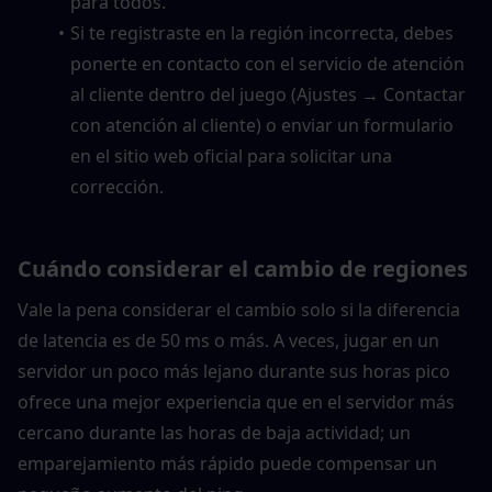
para todos.
Si te registraste en la región incorrecta, debes 
ponerte en contacto con el servicio de atención 
al cliente dentro del juego (Ajustes → Contactar 
con atención al cliente) o enviar un formulario 
en el sitio web oficial para solicitar una 
corrección.
Cuándo considerar el cambio de regiones
Vale la pena considerar el cambio solo si la diferencia 
de latencia es de 50 ms o más. A veces, jugar en un 
servidor un poco más lejano durante sus horas pico 
ofrece una mejor experiencia que en el servidor más 
cercano durante las horas de baja actividad; un 
emparejamiento más rápido puede compensar un 