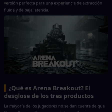
versión perfecta para una experiencia de extracción 
fluida y de baja latencia.
▍
¿Qué es Arena Breakout? El 
desglose de los tres productos
La mayoría de los jugadores no se dan cuenta de que 