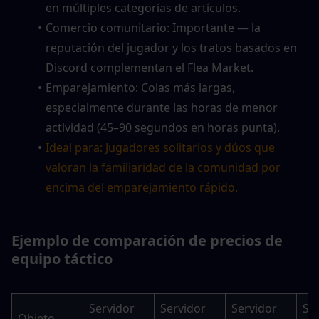
en múltiples categorías de artículos.
Comercio comunitario: Importante — la 
reputación del jugador y los tratos basados en 
Discord complementan el Flea Market.
Emparejamiento: Colas más largas, 
especialmente durante las horas de menor 
actividad (45–90 segundos en horas punta).
Ideal para: Jugadores solitarios y dúos que 
valoran la familiaridad de la comunidad por 
encima del emparejamiento rápido.
Ejemplo de comparación de precios de 
equipo táctico
Servidor 
Servidor 
Servidor 
Ser
Objeto