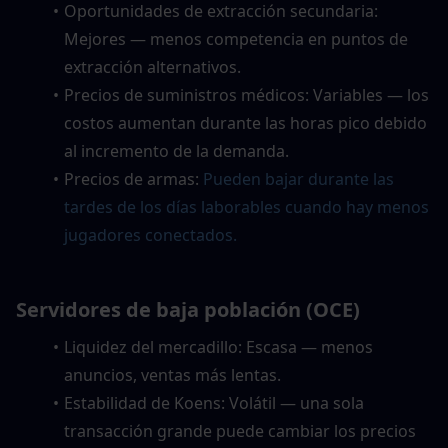
Oportunidades de extracción secundaria: 
Mejores — menos competencia en puntos de 
extracción alternativos.
Precios de suministros médicos: Variables — los 
costos aumentan durante las horas pico debido 
al incremento de la demanda.
Precios de armas:
Pueden bajar durante las 
tardes de los días laborables cuando hay menos 
jugadores conectados.
Servidores de baja población (OCE)
Liquidez del mercadillo: Escasa — menos 
anuncios, ventas más lentas.
Estabilidad de Koens: Volátil — una sola 
transacción grande puede cambiar los precios 