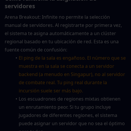
servidores
Arena Breakout: Infinite no permite la selección 
manual de servidores. Al registrarte por primera vez, 
el sistema te asigna automáticamente a un clúster 
regional basado en tu ubicación de red. Esta es una 
fuente común de confusión:
El ping de la sala es engañoso. El número que se 
muestra en la sala se conecta a un servidor 
backend (a menudo en Singapur), no al servidor 
de combate real. Tu ping real durante la 
incursión suele ser más bajo.
Los escuadrones de regiones mixtas obtienen 
un enrutamiento peor. Si tu grupo incluye 
jugadores de diferentes regiones, el sistema 
puede asignar un servidor que no sea el óptimo 