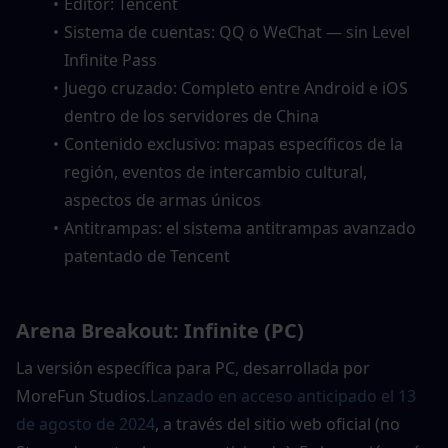
Editor: Tencent
Sistema de cuentas: QQ o WeChat — sin Level 
Infinite Pass
Juego cruzado: Completo entre Android e iOS 
dentro de los servidores de China
Contenido exclusivo: mapas específicos de la 
región, eventos de intercambio cultural, 
aspectos de armas únicos
Antitrampas: el sistema antitrampas avanzado 
patentado de Tencent
Arena Breakout: Infinite (PC)
La versión específica para PC, desarrollada por 
MoreFun Studios.
Lanzado en acceso anticipado el 13 
de agosto de 2024
, a través del sitio web oficial (no 