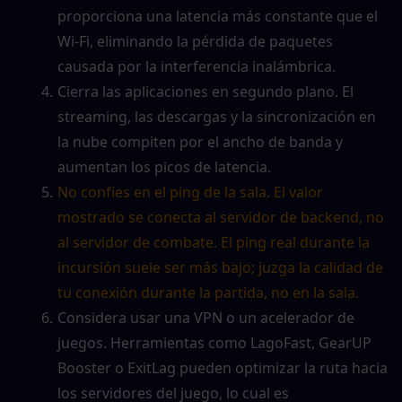
proporciona una latencia más constante que el 
Wi-Fi, eliminando la pérdida de paquetes 
causada por la interferencia inalámbrica.
Cierra las aplicaciones en segundo plano. El 
streaming, las descargas y la sincronización en 
la nube compiten por el ancho de banda y 
aumentan los picos de latencia.
No confíes en el ping de la sala. El valor 
mostrado se conecta al servidor de backend, no 
al servidor de combate. El ping real durante la 
incursión suele ser más bajo; juzga la calidad de 
tu conexión durante la partida, no en la sala.
Considera usar una VPN o un acelerador de 
juegos. Herramientas como LagoFast, GearUP 
Booster o ExitLag pueden optimizar la ruta hacia 
los servidores del juego, lo cual es 