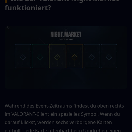
funktioniert?
Während des Event-Zeitraums findest du oben rechts 
im VALORANT-Client ein spezielles Symbol. Wenn du 
darauf klickst, werden sechs verborgene Karten 
enthüllt. Jede Karte offenbart beim Umdrehen einen 