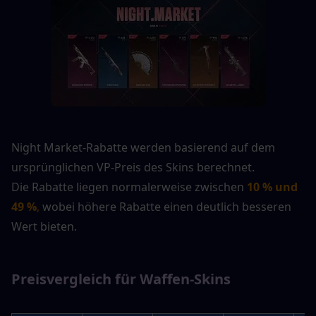
Night Market-Rabatte werden basierend auf dem 
ursprünglichen VP-Preis des Skins berechnet.
Die Rabatte liegen normalerweise zwischen 
10 % und 
49 %
,
 wobei höhere Rabatte einen deutlich besseren 
Wert bieten.
Preisvergleich für Waffen-Skins