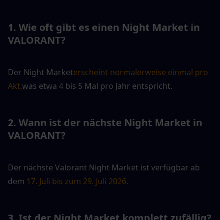
1. Wie oft gibt es einen Night Market in 
VALORANT?
Der Night Market
erscheint normalerweise einmal pro 
Akt,
was etwa 4 bis 5 Mal pro Jahr entspricht.
2. Wann ist der nächste Night Market in 
VALORANT?
Der nächste Valorant Night Market ist verfügbar ab 
dem 
17. Juli bis zum 29. Juli 2026.
3. Ist der Night Market komplett zufällig?