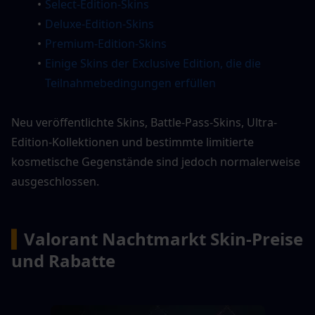
Select-Edition-Skins
Deluxe-Edition-Skins
Premium-Edition-Skins
Einige Skins der Exclusive Edition, die die 
Teilnahmebedingungen erfüllen
Neu veröffentlichte Skins, Battle-Pass-Skins, Ultra-
Edition-Kollektionen und bestimmte limitierte 
kosmetische Gegenstände sind jedoch normalerweise 
ausgeschlossen.
▍
Valorant Nachtmarkt Skin-Preise 
und Rabatte