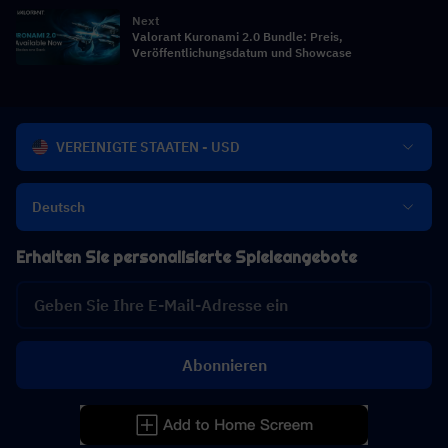
Next
Valorant Kuronami 2.0 Bundle: Preis,
Veröffentlichungsdatum und Showcase
VEREINIGTE STAATEN - USD
Deutsch
Erhalten Sie personalisierte Spieleangebote
Abonnieren