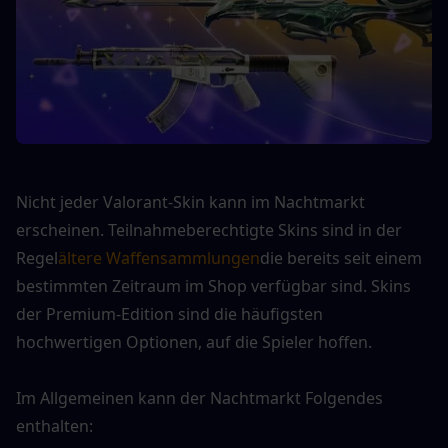
Nicht jeder Valorant-Skin kann im Nachtmarkt 
erscheinen. Teilnahmeberechtigte Skins sind in der 
Regel
ältere Waffensammlungen
die bereits seit einem 
bestimmten Zeitraum im Shop verfügbar sind. Skins 
der Premium-Edition sind die häufigsten 
hochwertigen Optionen, auf die Spieler hoffen.
Im Allgemeinen kann der Nachtmarkt Folgendes 
enthalten: