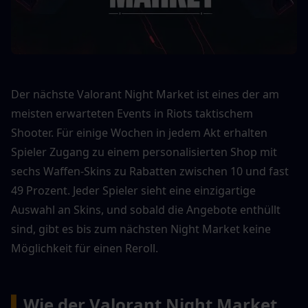
Der nächste Valorant Night Market ist eines der am 
meisten erwarteten Events in Riots taktischem 
Shooter. Für einige Wochen in jedem Akt erhalten 
Spieler Zugang zu einem personalisierten Shop mit 
sechs Waffen-Skins zu Rabatten zwischen 10 und fast 
49 Prozent. Jeder Spieler sieht eine einzigartige 
Auswahl an Skins, und sobald die Angebote enthüllt 
sind, gibt es bis zum nächsten Night Market keine 
Möglichkeit für einen Reroll.
▍
Wie der Valorant Night Market 