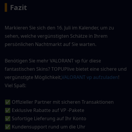
▍
Fazit
Markieren Sie sich den 16. Juli im Kalender, um zu 
sehen, welche vergünstigten Schätze in Ihrem 
persönlichen Nachtmarkt auf Sie warten.
Benötigen Sie mehr VALORANT vp für diese 
fantastischen Skins? TOPUPlive bietet eine sichere und 
vergünstigte Möglichkeit,
VALORANT vp aufzuladen
! 
Viel Spaß:
✅ Offizieller Partner mit sicheren Transaktionen
✅ Exklusive Rabatte auf VP -Pakete
✅ Sofortige Lieferung auf Ihr Konto
✅ Kundensupport rund um die Uhr