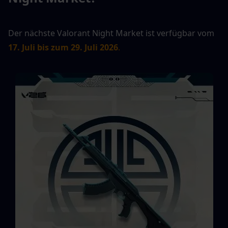
Der nächste Valorant Night Market ist verfügbar vom
17. Juli bis zum 29. Juli 2026
.