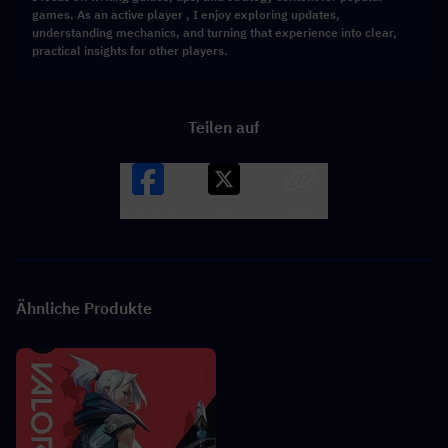
games. As an active player , I enjoy exploring updates,
understanding mechanics, and turning that experience into clear,
practical insights for other players.
Teilen auf
Facebook
X
LINK
Ähnliche Produkte