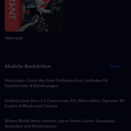
Valorant
Ähnliche Nachrichten
More
Heartopia × Dave the Diver Kollaboration: Leitfaden für
Tauchventile & Belohnungen
Zenless Zone Zero 3.2 Claret Leak: Kit, Materialien, Signatur-W-
Engine & Mindscape Cinema
Where Winds Meet Summer Spree Event-Guide: Gameplay,
Aufgaben und Belohnungen