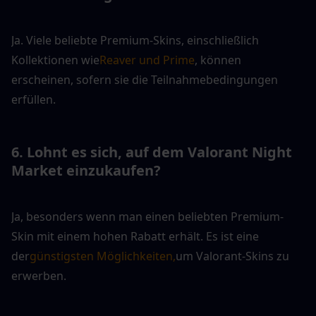
Ja. Viele beliebte Premium-Skins, einschließlich 
Kollektionen wie
Reaver und Prime
, können 
erscheinen, sofern sie die Teilnahmebedingungen 
erfüllen.
6. Lohnt es sich, auf dem Valorant Night 
Market einzukaufen?
Ja, besonders wenn man einen beliebten Premium-
Skin mit einem hohen Rabatt erhält. Es ist eine 
der
günstigsten Möglichkeiten,
um Valorant-Skins zu 
erwerben.