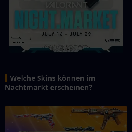
▍
Welche Skins können im 
Nachtmarkt erscheinen?