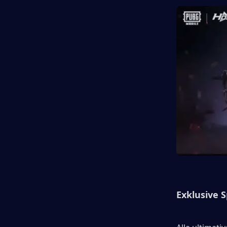
Exklusive 