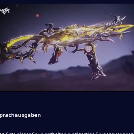
Sprachausgaben