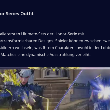
r Series Outfit
 allerersten Ultimate-Sets der Honor-Serie mit 
/transformierbaren Designs. Spieler können zwischen zwei 
bildern wechseln, was Ihrem Charakter sowohl in der Lobby
Matches eine dynamische Ausstrahlung verleiht.