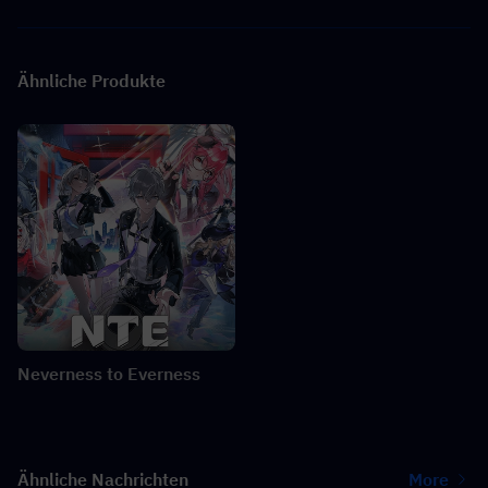
Ähnliche Produkte
Neverness to Everness
Ähnliche Nachrichten
More