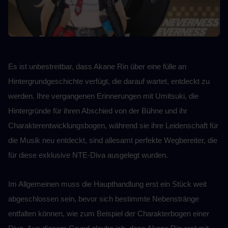
Es ist unbestreitbar, dass Akane Rin über eine fülle an 
Hintergrundgeschichte verfügt, die darauf wartet, entdeckt zu 
werden. Ihre vergangenen Erinnerungen mit Umitsuki, die 
Hintergründe für ihren Abschied von der Bühne und ihr 
Charakterentwicklungsbogen, während sie ihre Leidenschaft für 
die Musik neu entdeckt, sind allesamt perfekte Wegbereiter, die 
für diese exklusive NTE-Diva ausgelegt wurden.
Im Allgemeinen muss die Haupthandlung erst ein Stück weit 
abgeschlossen sein, bevor sich bestimmte Nebenstränge 
entfalten können, wie zum Beispiel der Charakterbogen einer 