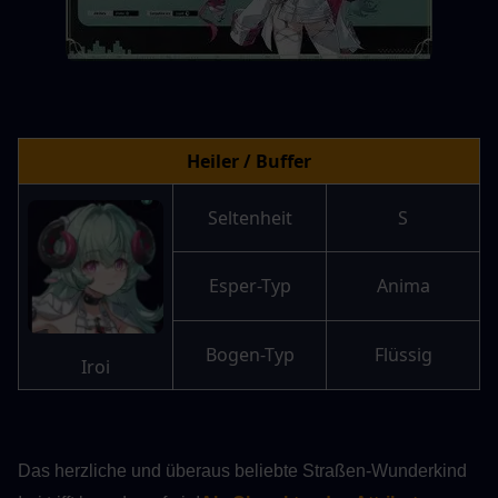
Heiler / Buffer
Seltenheit
S
Esper-Typ
Anima
Bogen-Typ
Flüssig
Iroi
Das herzliche und überaus beliebte Straßen-Wunderkind 