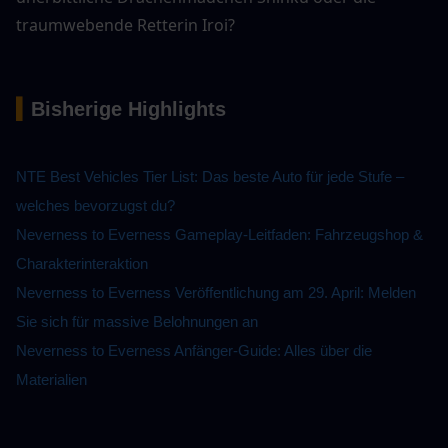
traumwebende Retterin Iroi?
▍
Bisherige Highlights
NTE Best Vehicles Tier List: Das beste Auto für jede Stufe – 
welches bevorzugst du?
Neverness to Everness Gameplay-Leitfaden: Fahrzeugshop & 
Charakterinteraktion
Neverness to Everness Veröffentlichung am 29. April: Melden 
Sie sich für massive Belohnungen an
Neverness to Everness Anfänger-Guide: Alles über die 
Materialien