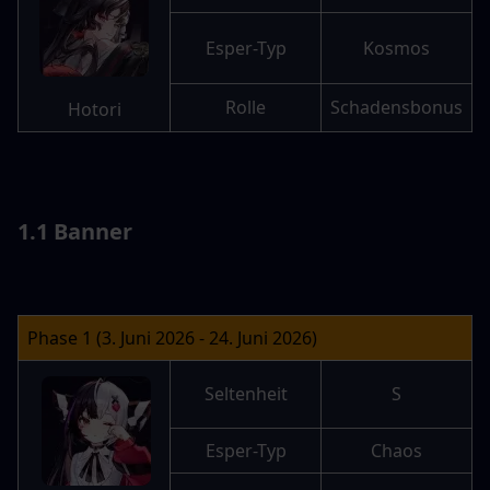
Esper-Typ
Kosmos
Rolle
Schadensbonus
Hotori
1.1 Banner
Phase 1 (3. Juni 2026 - 24. Juni 2026)
Seltenheit
S
Esper-Typ
Chaos