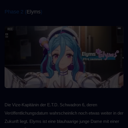
Phase 2 (
Elyms
)
Die Vize-Kapitänin der E.T.D. Schwadron 6, deren 
Veröffentlichungsdatum wahrscheinlich noch etwas weiter in der 
Zukunft liegt. Elyms ist eine blauhaarige junge Dame mit einer 