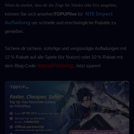
, 
Wenn du merkst, dass dir die Züge für Shinku oder Iroi ausgehen
NTE Impact 
können Sie sich ansehen
TOPUPlive
 für 
Aufladung
um schnelle und erschwingliche Rabatte zu 
genießen.
Sichere dir sichere, sofortige und vergünstigte Aufladungen mit 
12 % Rabatt auf alle Spiele (für Nutzer) oder 10 %
Rabatt mit 
topupliveblog
dem Blog-Code: 
. Jetzt sparen! 