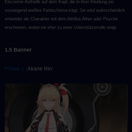
Eiscreme-Ästhetik auf dem Kopf, die in ihrer Kleidung ein 
vorwiegend weißes Farbschema trägt. Sie wird wahrscheinlich 
entweder als Charakter mit dem Attribut Äther oder Psyche 
erscheinen, wobei sie eher zu einer Unterstützerrolle neigt.
1.5 Banner
Phase 1 (
Akane Rin
)