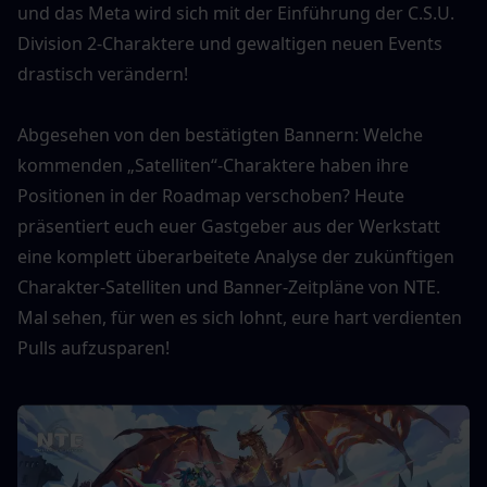
und das Meta wird sich mit der Einführung der C.S.U. 
Division 2-Charaktere und gewaltigen neuen Events 
drastisch verändern! 
Abgesehen von den bestätigten Bannern: Welche 
kommenden „Satelliten“-Charaktere haben ihre 
Positionen in der Roadmap verschoben? Heute 
präsentiert euch euer Gastgeber aus der Werkstatt 
eine komplett überarbeitete Analyse der zukünftigen 
Charakter-Satelliten und Banner-Zeitpläne von NTE. 
Mal sehen, für wen es sich lohnt, eure hart verdienten 
Pulls aufzusparen!