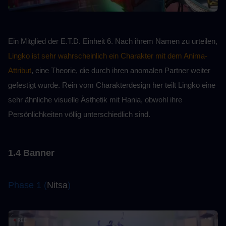
Ein Mitglied der E.T.D. Einheit 6. Nach ihrem Namen zu urteilen, 
Lingko ist sehr wahrscheinlich ein Charakter mit dem Anima-
Attribut
, eine Theorie, die durch ihren anomalen Partner weiter 
gefestigt wurde. Rein vom Charakterdesign her teilt Lingko eine 
sehr ähnliche visuelle Ästhetik mit Hania, obwohl ihre 
Persönlichkeiten völlig unterschiedlich sind.
1.4 Banner
Phase 1 (
Nitsa
)