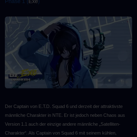
Phase 1 (
Exe
)
Der Captain von E.T.D. Squad 6 und derzeit der attraktivste 
männliche Charakter in NTE. Er ist jedoch neben Chaos aus 
Version 1.1 auch der einzige andere männliche „Satelliten-
Charakter“. Als Captain von Squad 6 mit seinem kühlen, 