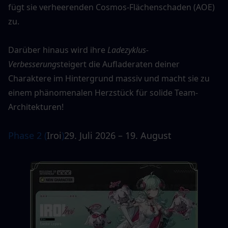
fügt sie verheerenden Cosmos-Flächenschaden (AOE) 
zu.
Darüber hinaus wird ihre 
Ladezyklus-
Verbesserung
steigert die Aufladeraten deiner 
Charaktere im Hintergrund massiv und macht sie zu 
einem phänomenalen Herzstück für solide Team-
Architekturen!
Phase 2 (
Iroi
)
29. Juli 2026 – 19. August