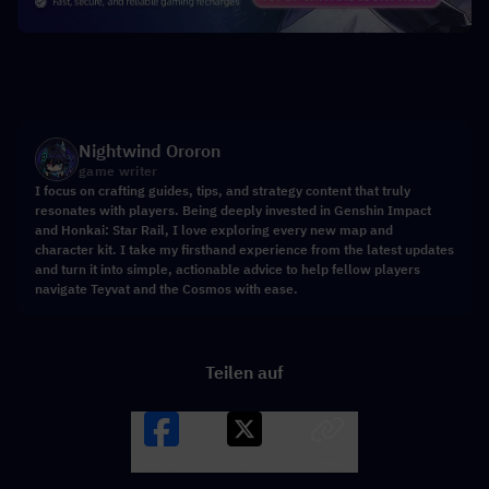
Nightwind Ororon
game writer
I focus on crafting guides, tips, and strategy content that truly
resonates with players. Being deeply invested in Genshin Impact
and Honkai: Star Rail, I love exploring every new map and
character kit. I take my firsthand experience from the latest updates
and turn it into simple, actionable advice to help fellow players
navigate Teyvat and the Cosmos with ease.
Teilen auf
Facebook
X
LINK