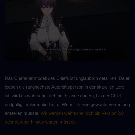
Das Charaktermodell des Chiefs ist unglaublich detailliert. Da er 
jedoch die ranghöchste Autoritätsperson in der aktuellen Lore 
ist, wird es wahrscheinlich noch lange dauern, bis der Chief 
endgültig implementiert wird. Wenn ich eine gewagte Vermutung 
anstellen müsste, 
Wir werden wahrscheinlich bis Version 2.0 
oder darüber hinaus warten müssen.