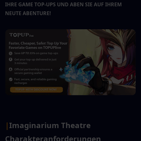
IHRE GAME TOP-UPS UND ABEN SIE AUF IHREM 
NEUTE ABENTURE!
|
Imaginarium Theatre 
Charakteranforderungen