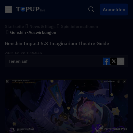
Anmelden
Startseite
News & Blogs
Spielinformationen
Genshin -Auswirkungen
Genshin Impact 5.8 Imaginarium Theatre Guide
2025-08-28 10:43:45
Teilen auf