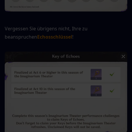
Vergessen Sie übrigens nicht, Ihre zu 
beanspruchen
Echosschlüssel
!