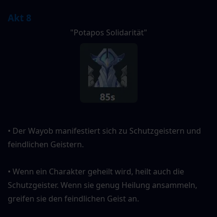
Akt 8
"Potapos Solidarität"
• Der Wayob manifestiert sich zu Schutzgeistern und 
feindlichen Geistern.
• Wenn ein Charakter geheilt wird, heilt auch die 
Schutzgeister. Wenn sie genug Heilung ansammeln, 
greifen sie den feindlichen Geist an.