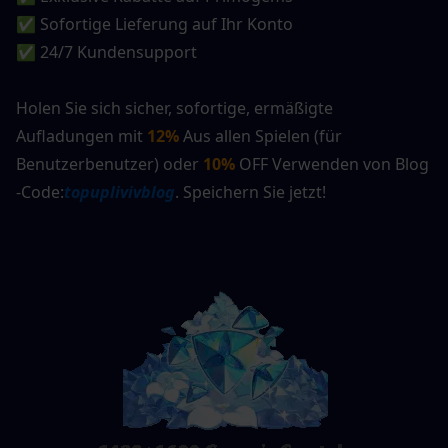
✅ Sofortige Lieferung auf Ihr Konto
✅ 24/7 Kundensupport
Holen Sie sich sicher, sofortige, ermäßigte 
Aufladungen mit 
12%
Aus allen Spielen (für 
Benutzerbenutzer) oder 
10%
 OFF Verwenden von Blog 
-Code:
topuplivivblog
. Speichern Sie jetzt!  