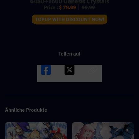
Teilen auf
Facebook
X
LINK
Ähnliche Produkte