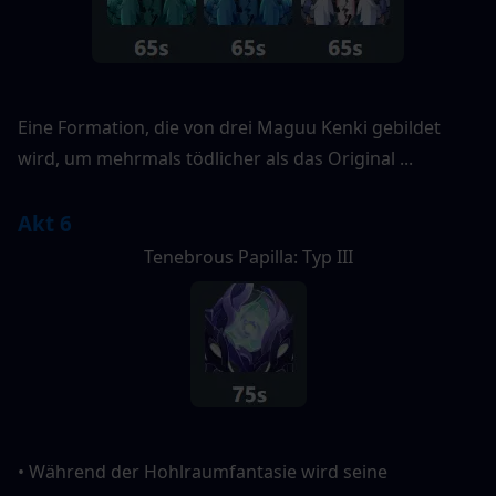
Eine Formation, die von drei Maguu Kenki gebildet 
wird, um mehrmals tödlicher als das Original ...
Akt 6
Tenebrous Papilla: Typ III
• Während der Hohlraumfantasie wird seine 