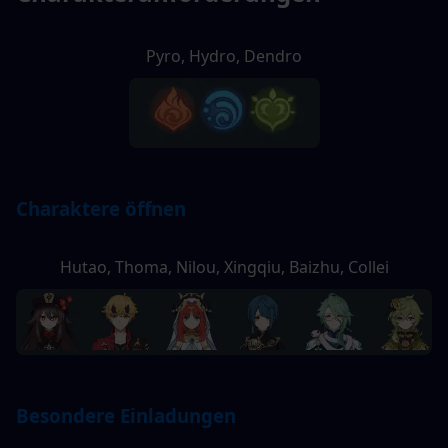
Pyro, Hydro, Dendro
Charaktere öffnen
Hutao, Thoma, Nilou, Xingqiu, Baizhu, Collei
Besondere Einladungen