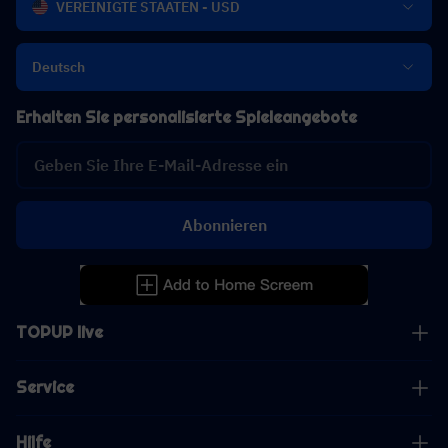
VEREINIGTE STAATEN - USD
Deutsch
Erhalten Sie personalisierte Spieleangebote
Abonnieren
TOPUP live
Service
Hilfe