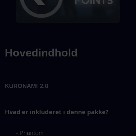
Hovedindhold
KURONAMI 2.0
Hvad er inkluderet i denne pakke?
Phantom