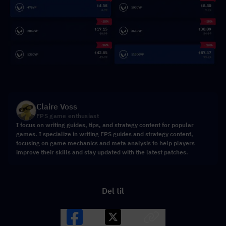
Claire Voss
FPS game enthusiast
I focus on writing guides, tips, and strategy content for popular
games. I specialize in writing FPS guides and strategy content,
focusing on game mechanics and meta analysis to help players
improve their skills and stay updated with the latest patches.
Del til