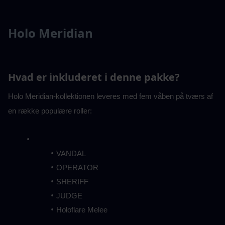
Holo Meridian
Hvad er inkluderet i denne pakke?
Holo Meridian-kollektionen leveres med fem våben på tværs af 
en række populære roller:
VANDAL
OPERATOR
SHERIFF
JUDGE
Holoflare Melee