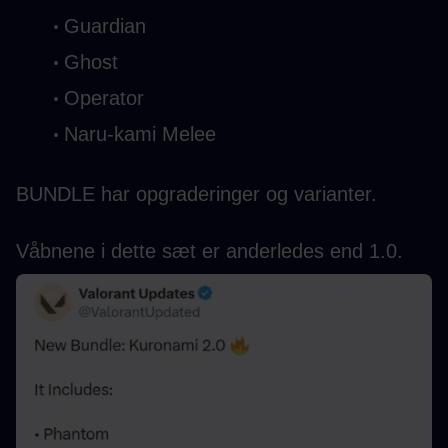
Guardian
Ghost
Operator
Naru-kami Melee
BUNDLE har opgraderinger og varianter.
Våbnene i dette sæt er anderledes end 1.0.