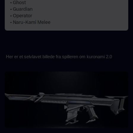
Her er et selvlavet billede fra spilleren om kuronami 2.0