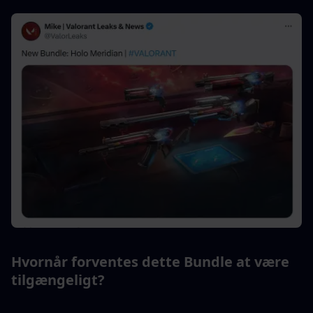
Hvornår forventes dette Bundle at være 
tilgængeligt?