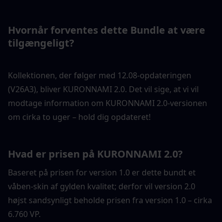
Hvornår forventes dette Bundle at være 
tilgængeligt?
Kollektionen, der følger med 12.08-opdateringen 
(V26A3), bliver KURONNAMI 2.0. Det vil sige, at vi vil 
modtage information om KURONNAMI 2.0-versionen 
om cirka to uger – hold dig opdateret!
Hvad er prisen på KURONNAMI 2.0?
Baseret på prisen for version 1.0 er dette bundt et 
våben-skin af gylden kvalitet; derfor vil version 2.0 
højst sandsynligt beholde prisen fra version 1.0 – cirka 
6.760 VP.