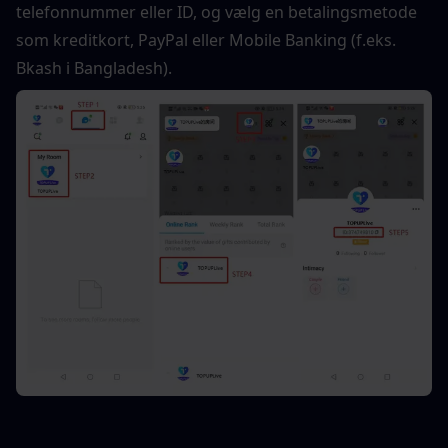
telefonnummer eller ID, og ​​vælg en betalingsmetode 
som kreditkort, PayPal eller Mobile Banking (f.eks. 
Bkash i Bangladesh).