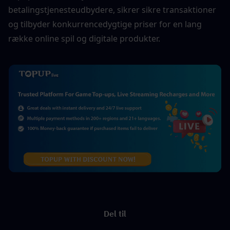
betalingstjenesteudbydere, sikrer sikre transaktioner 
og tilbyder konkurrencedygtige priser for en lang 
række online spil og digitale produkter.
Del til