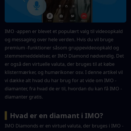
IMO -appen er blevet et populært valg til videoopkald 
og messaging over hele verden. Hvis du vil bruge 
premium -funktioner såsom gruppevideoopkald og 
stemmemeddelelser, er IMO Diamond nødvendig. Det 
er også den virtuelle valuta, der bruges til at købe 
klistermærker, og humørikoner osv. I denne artikel vil 
vi dække alt hvad du har brug for at vide om IMO -
diamanter, fra hvad de er til, hvordan du kan få IMO -
diamanter gratis.
▍
Hvad er en diamant i IMO?
IMO Diamonds er en virtuel valuta, der bruges i IMO -