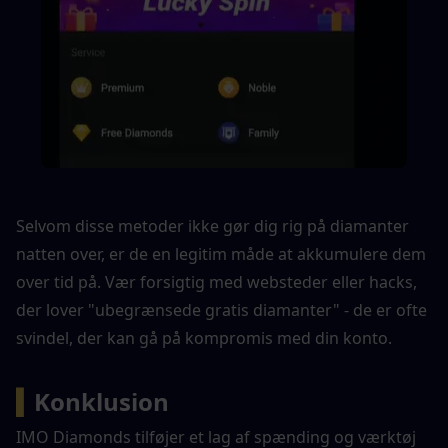
Selvom disse metoder ikke gør dig rig på diamanter 
natten over, er de en legitim måde at akkumulere dem 
over tid på. Vær forsigtig med websteder eller hacks, 
der lover "ubegrænsede gratis diamanter" - de er ofte 
svindel, der kan gå på kompromis med din konto.
▍
Konklusion
IMO Diamonds tilføjer et lag af spænding og værktøj 