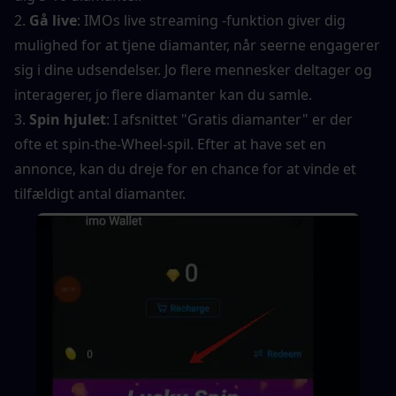
2. 
Gå live
: IMOs live streaming -funktion giver dig 
mulighed for at tjene diamanter, når seerne engagerer 
sig i dine udsendelser. Jo flere mennesker deltager og 
interagerer, jo flere diamanter kan du samle.
3. 
Spin hjulet
: I afsnittet "Gratis diamanter" er der 
ofte et spin-the-Wheel-spil. Efter at have set en 
annonce, kan du dreje for en chance for at vinde et 
tilfældigt antal diamanter.