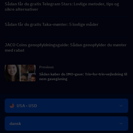
Sådan får du gratis Telegram Stars: Lovlige metoder, tips og
sikre alternativer
Sådan får du gratis Taka-mønter: 5 lovlige måder
JACO Coins genopfyldningsguide: Sådan genopfylder du mønter
med rabat
Previous
Sådan køber du IMO-gave: Trin-for-trin-vejledning til
nem gavegivning
USA - USD
dansk