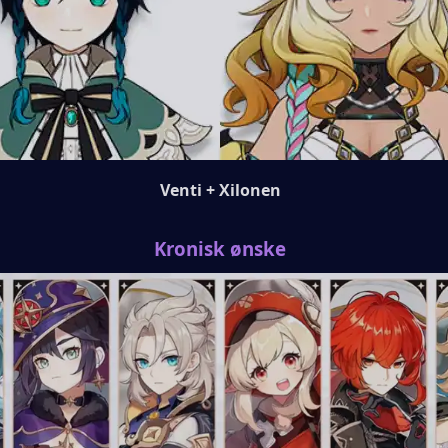
Venti + Xilonen
Kronisk ønske