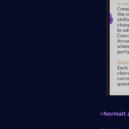
>Normalt 