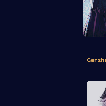
| Genshi