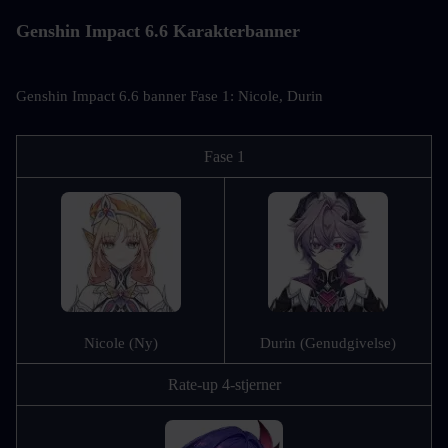
Genshin Impact 6.6 Karakterbanner
Genshin Impact 6.6 banner Fase 1: Nicole, Durin
Fase 1
Nicole (Ny)
Durin (Genudgivelse)
Rate-up 4-stjerner