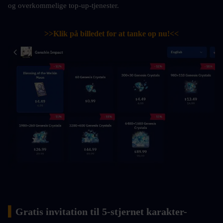
og overkommelige top-up-tjenester.
>>Klik på billedet for at tanke op nu!<<
▍
Gratis invitation til 5-stjernet karakter-