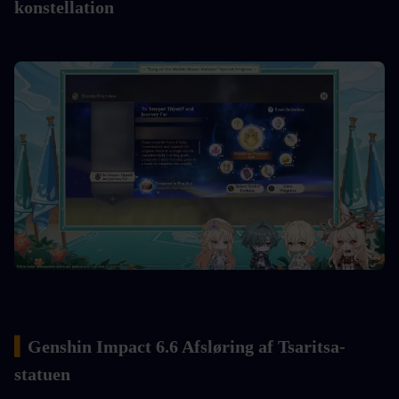
konstellation
▍
Genshin Impact 6.6 Afsløring af Tsaritsa-
statuen