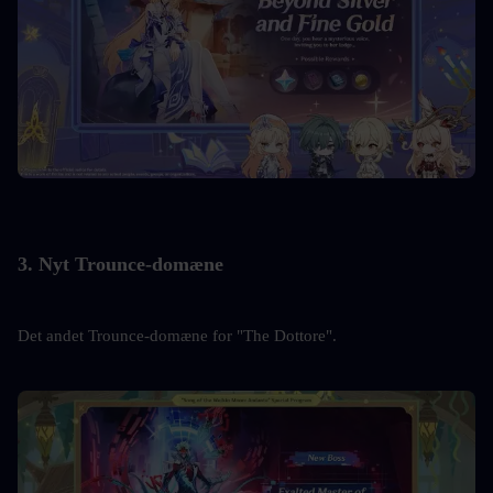
3. Nyt Trounce-domæne
Det andet Trounce-domæne for "The Dottore".