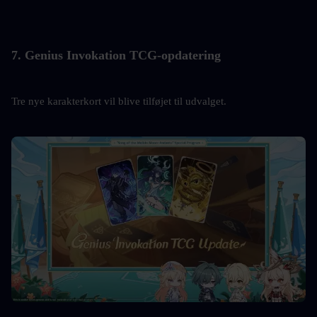
7. Genius Invokation TCG-opdatering
Tre nye karakterkort vil blive tilføjet til udvalget.