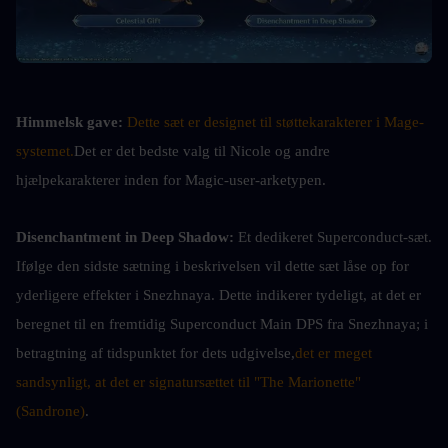
Himmelsk gave:
Dette sæt er designet til støttekarakterer i Mage-
systemet.
Det er det bedste valg til Nicole og andre 
hjælpekarakterer inden for Magic-user-arketypen.
Disenchantment in Deep Shadow: 
Et dedikeret Superconduct-sæt. 
Ifølge den sidste sætning i beskrivelsen vil dette sæt låse op for 
yderligere effekter i Snezhnaya. Dette indikerer tydeligt, at det er 
beregnet til en fremtidig Superconduct Main DPS fra Snezhnaya; i 
betragtning af tidspunktet for dets udgivelse,
det er meget 
sandsynligt, at det er signatursættet til "The Marionette" 
(Sandrone)
.