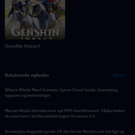
Genshin Impact
Relaterede nyheder
More
Where Winds Meet Summer Spree Event Guide: Gameplay,
opgaver og belønninger
Marvel Rivals introducerer nyt PYO-bundtformat: Sådan køber
du smartere i butiksopdateringen til sæson 9.5
Growtopia begynderguide: Få din første World Lock hurtigt og