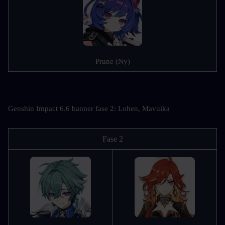
Prune (Ny)
Genshin Impact 6.6 banner fase 2: Lohen, Mavuika
Fase 2