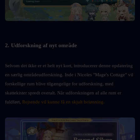
2. Udforskning af nyt område
Selvom det ikke er et helt nyt kort, introducerer denne opdatering 
en særlig områdeudforskning. Inde i Nicoles "Mage's Cottage" vil 
forskellige rum blive tilgængelige for udforskning, med 
skattekister spredt overalt. Når udforskningen af alle rum er 
fuldført, 
Rejsende vil kunne få en skjult belønning.