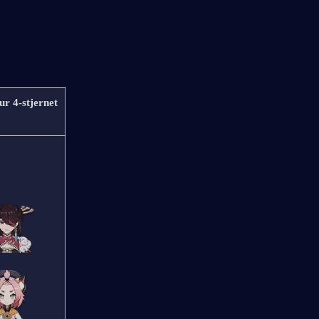
ur 4-stjernet