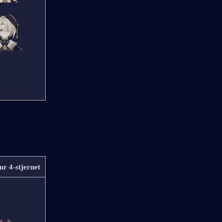
ur 4-stjernet