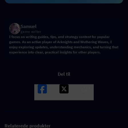
Samuel
game writer
I focus on writing guides, tips, and strategy content for popular
games. As an active player of Arknights and Wuthering Waves, I
enjoy exploring updates, understanding mechanics, and turning that
experience into clear, practical insights for other players.
Del til
Facebook
X
LINK
Relaterede produkter