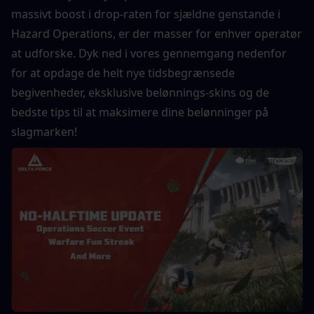
massivt boost i drop-raten for sjældne genstande i 
Hazard Operations, er der masser for enhver operatør 
at udforske. Dyk ned i vores gennemgang nedenfor 
for at opdage de helt nye tidsbegrænsede 
begivenheder, eksklusive belønnings-skins og de 
bedste tips til at maksimere dine belønninger på 
slagmarken!