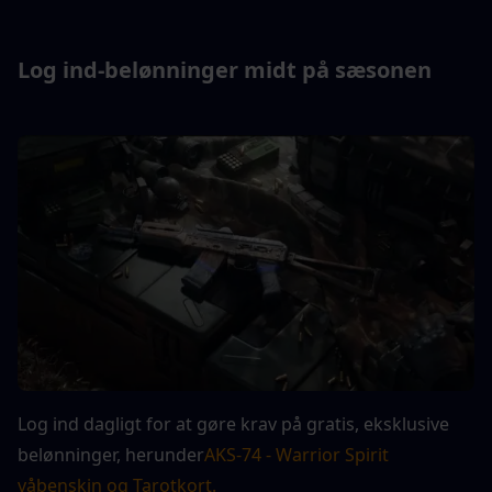
Log ind-belønninger midt på sæsonen
Log ind dagligt for at gøre krav på gratis, eksklusive 
belønninger, herunder
AKS-74 - Warrior Spirit 
våbenskin og Tarotkort.