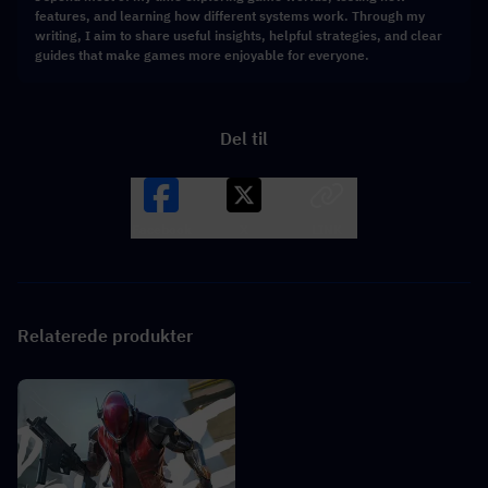
features, and learning how different systems work. Through my
writing, I aim to share useful insights, helpful strategies, and clear
guides that make games more enjoyable for everyone.
Del til
Facebook
X
LINK
Relaterede produkter