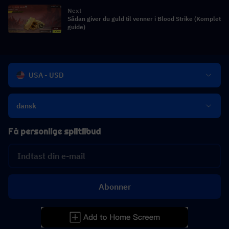
Next
Sådan giver du guld til venner i Blood Strike (Komplet
guide)
USA - USD
dansk
Få personlige spiltilbud
Abonner