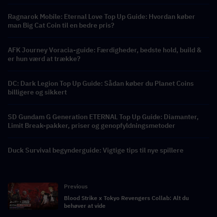
Ragnarok Mobile: Eternal Love Top Up Guide: Hvordan køber
man Big Cat Coin til en bedre pris?
AFK Journey Voracia-guide: Færdigheder, bedste hold, build &
er hun værd at trække?
DC: Dark Legion Top Up Guide: Sådan køber du Planet Coins
billigere og sikkert
SD Gundam G Generation ETERNAL Top Up Guide: Diamanter,
Limit Break-pakker, priser og genopfyldningsmetoder
Duck Survival begynderguide: Vigtige tips til nye spillere
Previous
Blood Strike x Tokyo Revengers Collab: Alt du
behøver at vide