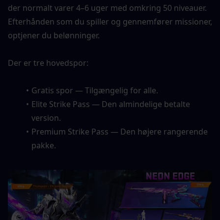
der normalt varer 4–6 uger med omkring 50 niveauer. 
Efterhånden som du spiller og gennemfører missioner, 
optjener du belønninger.
Der er tre hovedspor:
Gratis spor — Tilgængelig for alle.
Elite Strike Pass — Den almindelige betalte 
version.
Premium Strike Pass — Den højere rangerende 
pakke.