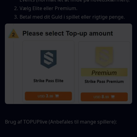
Vælg Elite eller Premium.
Betal med dit Guld i spillet eller rigtige penge.
Brug af TOPUPlive (Anbefales til mange spillere):