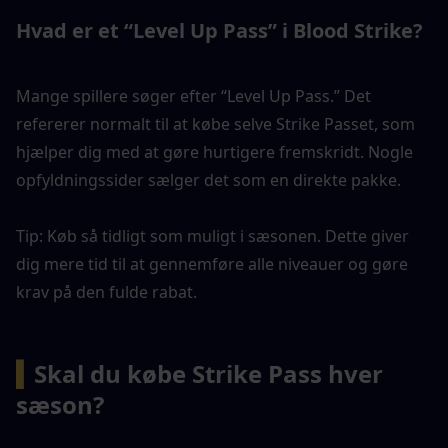
Hvad er et “Level Up Pass” i Blood Strike?
Mange spillere søger efter “Level Up Pass.” Det 
refererer normalt til at købe selve Strike Passet, som 
hjælper dig med at gøre hurtigere fremskridt. Nogle 
opfyldningssider sælger det som en direkte pakke.
Tip: Køb så tidligt som muligt i sæsonen. Dette giver 
dig mere tid til at gennemføre alle niveauer og gøre 
krav på den fulde rabat.
▍
Skal du købe Strike Pass hver 
sæson?