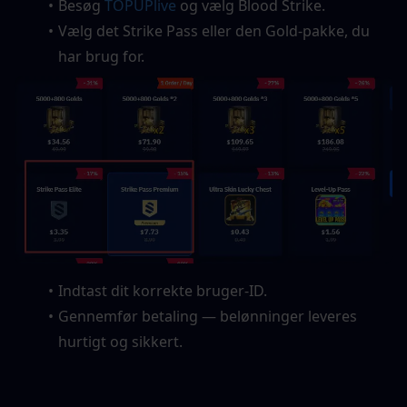
Besøg 
TOPUPlive
 og vælg Blood Strike.
Vælg det Strike Pass eller den Gold-pakke, du 
har brug for.
Indtast dit korrekte bruger-ID.
Gennemfør betaling — belønninger leveres 
hurtigt og sikkert.