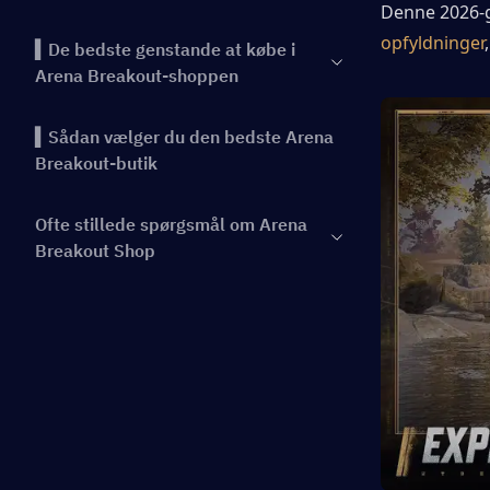
Denne 2026-g
opfyldninger
▍De bedste genstande at købe i
Arena Breakout-shoppen
▍Sådan vælger du den bedste Arena
Breakout-butik
Ofte stillede spørgsmål om Arena
Breakout Shop