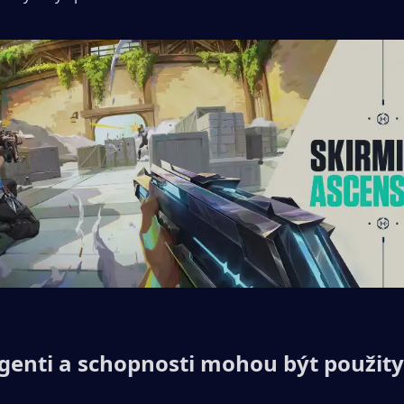
agenti a schopnosti mohou být použity 