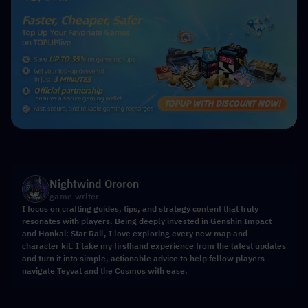
Nightwind Ororon
game writer
I focus on crafting guides, tips, and strategy content that truly
resonates with players. Being deeply invested in Genshin Impact
and Honkai: Star Rail, I love exploring every new map and
character kit. I take my firsthand experience from the latest updates
and turn it into simple, actionable advice to help fellow players
navigate Teyvat and the Cosmos with ease.