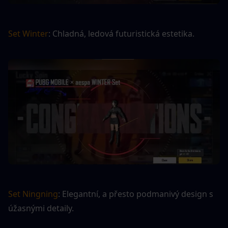
Set Winter
: Chladná, ledová futuristická estetika.
Set Ningning
: Elegantní, a přesto podmanivý design s 
úžasnými detaily.