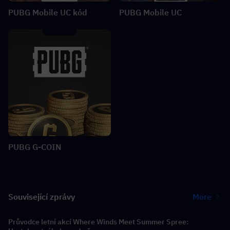
PUBG Mobile UC kód
PUBG Mobile UC
PUBG G-COIN
Související zprávy
More
Průvodce letní akcí Where Winds Meet Summer Spree: