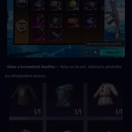
· 
Skiny a kosmetické doplňky
— Skiny na zbraně, oblečení a předměty 
pro přizpůsobení postavy