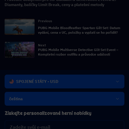
Diamanty, balíčky Limit Break, ceny a platební metody
Previous
PUBG Mobile Bloodfeather Spartan Gilt Set: Datum
vydání, cena v UC, položky a vyplatí se ho pořídit?
Next
PUBG Mobile Multiverse Detective Glit Set Event –
Kompletní rozbor outfitu a průvodce událostí
SPOJENÉ STÁTY - USD
čeština
Získejte personalizované herní nabídky