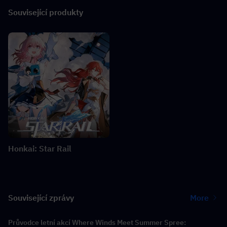
Související produkty
Honkai: Star Rail
Související zprávy
More
Průvodce letní akcí Where Winds Meet Summer Spree: