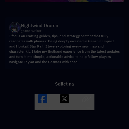
Nightwind Ororon
game writer
I focus on crafting guides, tips, and strategy content that truly
resonates with players. Being deeply invested in Genshin Impact
and Honkai: Star Rail, I love exploring every new map and
character kit. I take my firsthand experience from the latest updates
and turn it into simple, actionable advice to help fellow players
navigate Teyvat and the Cosmos with ease.
Sdílet na
Facebook
X
LINK