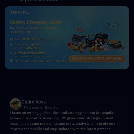
Claire Voss
FPS game enthusiast
I focus on writing guides, tips, and strategy content for popular
games. I specialize in writing FPS guides and strategy content,
focusing on game mechanics and meta analysis to help players
improve their skills and stay updated with the latest patches.