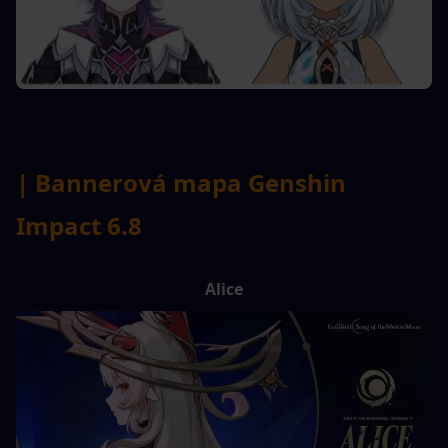
| Bannerová mapa Genshin 
Impact 6.8
Alice