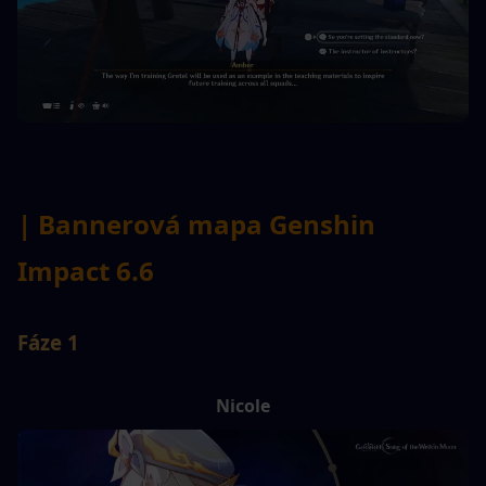
| Bannerová mapa Genshin 
Impact 6.6
Fáze 1
Nicole