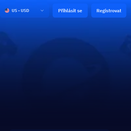
Přihlásit se
Registrovat
US - USD