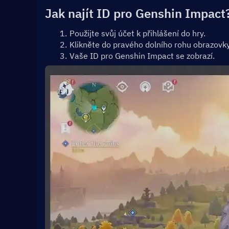
Jak najít ID pro Genshin Impact
Použijte svůj účet k přihlášení do hry.
Klikněte do pravého dolního rohu obrazovky
Vaše ID pro Genshin Impact se zobrazí.