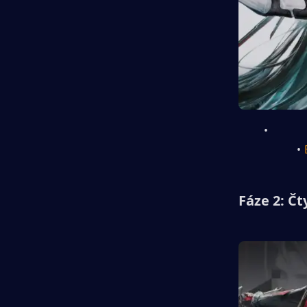
Fáze 2: Čt