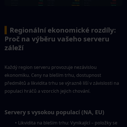
▍
Regionální ekonomické rozdíly: 
Proč na výběru vašeho serveru 
záleží
Každý region serveru provozuje nezávislou 
ekonomiku. Ceny na bleším trhu, dostupnost 
předmětů a likvidita trhu se výrazně liší v závislosti na 
populaci hráčů a vzorcích jejich chování.
Servery s vysokou populací (NA, EU)
Likvidita na bleším trhu: Vynikající – položky se 