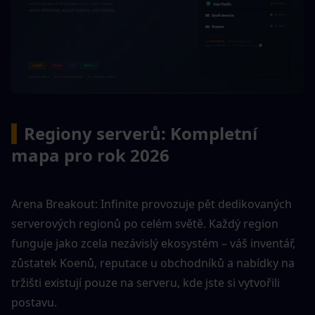
▍
Regiony serverů: Kompletní 
mapa pro rok 2026
Arena Breakout: Infinite provozuje pět dedikovaných 
serverových regionů po celém světě. Každý region 
funguje jako zcela nezávislý ekosystém – váš inventář, 
zůstatek Koenů, reputace u obchodníků a nabídky na 
tržišti existují pouze na serveru, kde jste si vytvořili 
postavu.