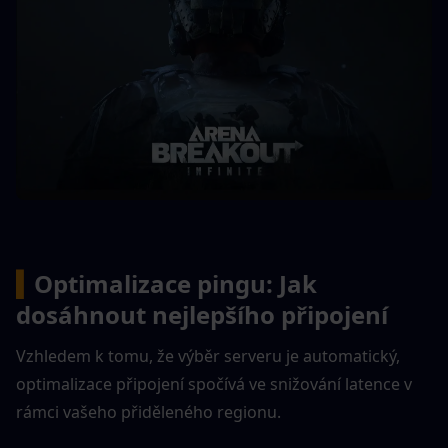
▍
Optimalizace pingu: Jak 
dosáhnout nejlepšího připojení
Vzhledem k tomu, že výběr serveru je automatický, 
optimalizace připojení spočívá ve snižování latence v 
rámci vašeho přiděleného regionu.