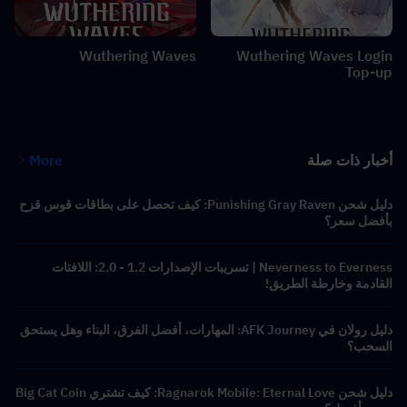
Wuthering Waves
Wuthering Waves Login
Top-up
أخبار ذات صلة
More
دليل شحن Punishing Gray Raven: كيف تحصل على بطاقات قوس قزح
بأفضل سعر؟
Neverness to Everness | تسريبات الإصدارات 1.2 - 2.0: اللافتات
القادمة وخارطة الطريق!
دليل رولان في AFK Journey: المهارات، أفضل الفرق، البناء وهل يستحق
السحب؟
دليل شحن Ragnarok Mobile: Eternal Love: كيف تشتري Big Cat Coin