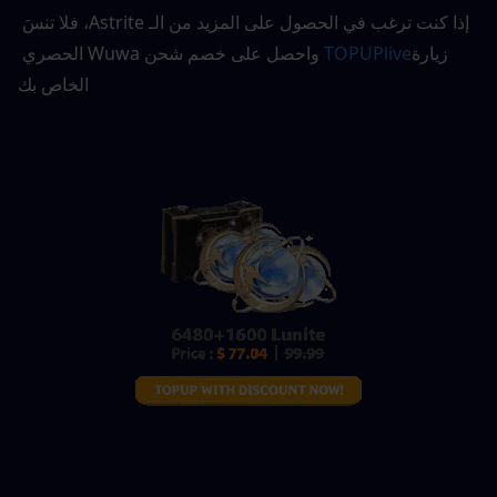
إذا كنت ترغب في الحصول على المزيد من الـ Astrite، فلا تنسَ 
زيارة
TOPUPlive
واحصل على خصم شحن Wuwa الحصري 
الخاص بك