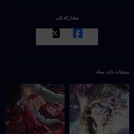
مشاركة إلى
LINK
X
Facebook
منتجات ذات صلة