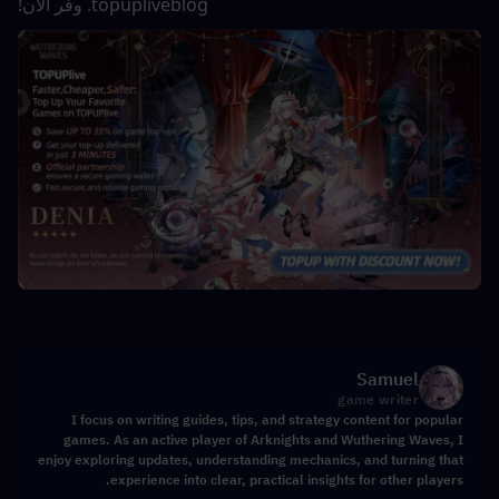
topupliveblog. وفر الآن!
Samuel
game writer
I focus on writing guides, tips, and strategy content for popular
games. As an active player of Arknights and Wuthering Waves, I
enjoy exploring updates, understanding mechanics, and turning that
experience into clear, practical insights for other players.