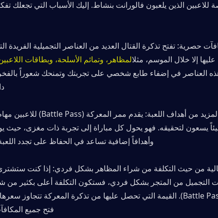
ليها إلا خلال الموسم، مثل
المظاهر، وتمائم الأسلحة، وبطاقات اللاعبين
دا
وأهدافاً إضافية تساعد في الحفاظ على تجدد اللعبة 
فتح جميع المكافآت