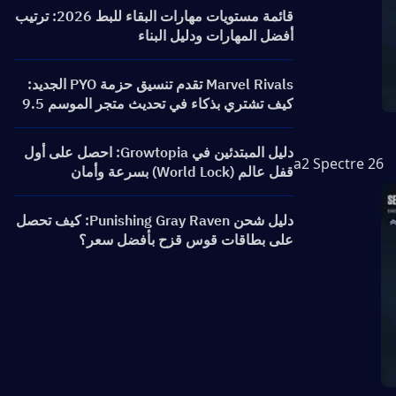
قائمة مستويات مهارات البقاء للبط 2026: ترتيب
أفضل المهارات ودليل البناء
Marvel Rivals تقدم تنسيق حزمة PYO الجديد:
كيف تشتري بذكاء في تحديث متجر الموسم 9.5
دليل المبتدئين في Growtopia: احصل على أول
26 a2 Spectre
قفل عالم (World Lock) بسرعة وأمان
دليل شحن Punishing Gray Raven: كيف تحصل
على بطاقات قوس قزح بأفضل سعر؟