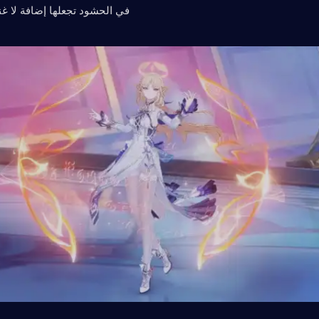
في الحشود تجعلها إضافة لا غ