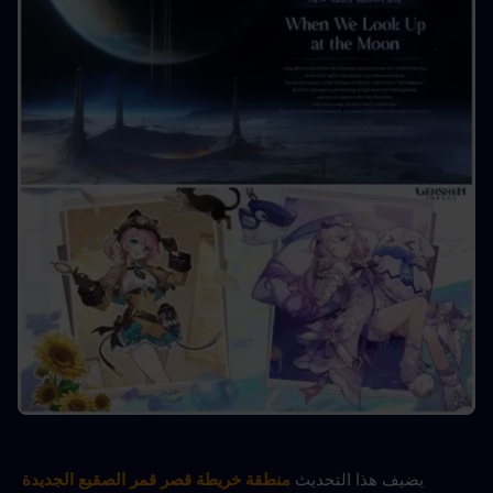
يضيف هذا التحديث 
منطقة خريطة قصر قمر الصقيع الجديدة