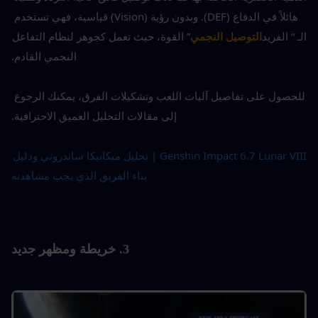
هائلاً في الدفاع (DEF). وبدون رؤية (Vision) قياسية، فهي تستخدم 
الـ “ الفريد
التوصيل النجمي
” القوة، حيث تعمل كجوهر لنظام التفاعل 
النجمي القادم.
للحصول على تفاصيل آليات اللعب وتشكيلات الفرق، يمكنك الرجوع 
إلى مقالات التحليل العميق الاحترافية.
Genshin Impact 6.7 Lunar VIII | تحليل ميكانيكا ساندروني ودليل 
بناء الفريق الذي يجب مشاهدته
3. خريطة ومظهر جديد