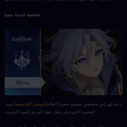
ميتيا
شخصية جديدة: 
دعم كهربائي متخصص مصمم حصريًا لنظام
التوصيل النجمي
مما يسد 
الفجوة الأخيرة في إطار عمل الفريق للميتا الجديدة.