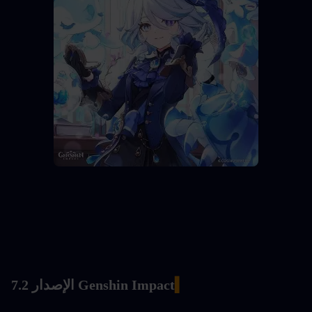
▍
Genshin Impact الإصدار 7.2