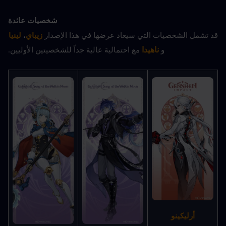
شخصيات عائدة
قد تشمل الشخصيات التي سيعاد عرضها في هذا الإصدار
 زيباي
، 
لينيا
ناهيدا 
و
مع احتمالية عالية جداً للشخصيتين الأوليين.
أرليكينو