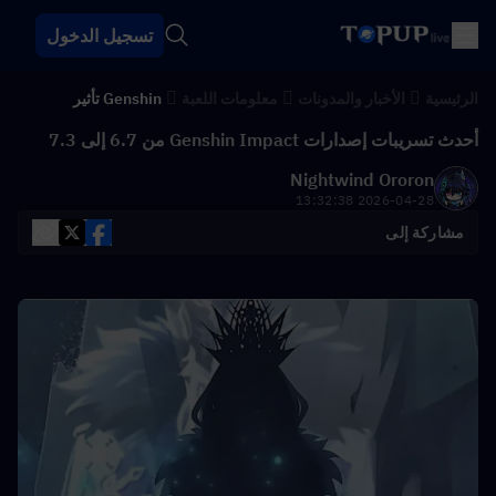
تسجيل الدخول
الرئيسية
الأخبار والمدونات
معلومات اللعبة
Genshin تأثير
أحدث تسريبات إصدارات Genshin Impact من 6.7 إلى 7.3
Nightwind Ororon
2026-04-28 13:32:38
مشاركة إلى