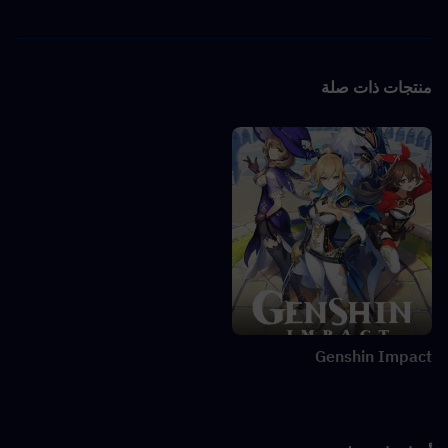
منتجات ذات صلة
Genshin Impact