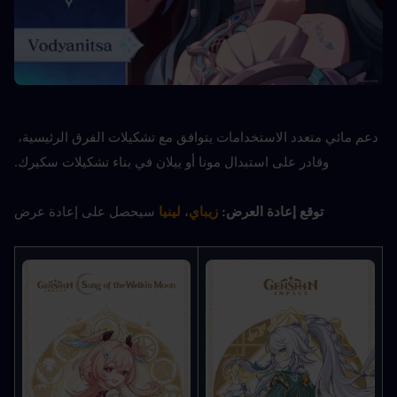
دعم مائي متعدد الاستخدامات يتوافق مع تشكيلات الفرق الرئيسية، 
وقادر على استبدال مونا أو ييلان في بناء تشكيلات سكيرك.
توقع إعادة العرض:
 زيباي
، 
لينيا
 سيحصل على إعادة عرض