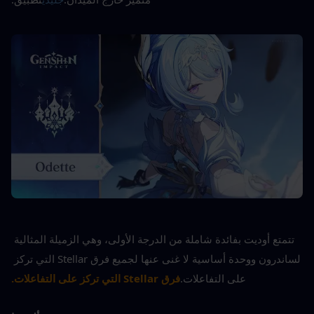
تتمتع أوديت بفائدة شاملة من الدرجة الأولى، وهي الزميلة المثالية 
لساندرون ووحدة أساسية لا غنى عنها لجميع فرق Stellar التي تركز 
على التفاعلات.
فرق Stellar التي تركز على التفاعلات.