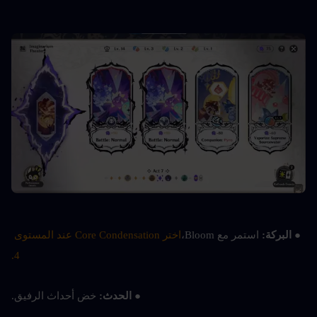
● البركة: 
استمر مع Bloom،
اختر Core Condensation عند المستوى 
4.
● الحدث: 
خض أحداث الرفيق.