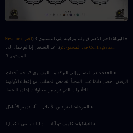
● 
البركة:
 اختر الاحتراق وقم بترقيته إلى المستوى 3 (
اختر Newborn 
Conflagration في المستوى 2
). أعد التشغيل إذا لم تصل إلى 
المستوى 3.
● 
الحدث:
بعد الوصول إلى البركة من المستوى 3، اختر أحداث 
الرفيق. احصل دائمًا على المخبأ الغامض المجاني، مع إعطاء الأولوية 
للتأثيرات التي تزيد من محاولات إعادة الضبط.
● 
المرحلة: 
اختر تنين الأطلال + آلة تدمير الأطلال.
● 
التشكيلة: 
كاميساتو آياتو + داليا + يانفي + كيرارا.