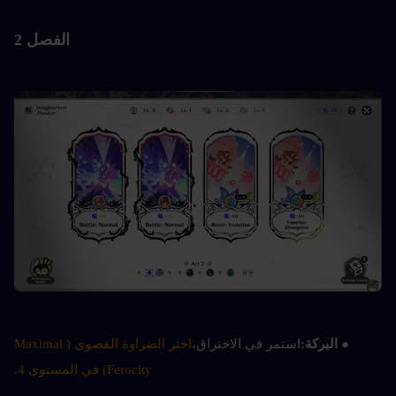
الفصل 2
● 
البركة:
استمر في الاحتراق،
اختر الضراوة القصوى (Maximal 
Ferocity) في المستوى 4.