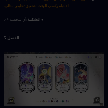
الانتباه وكسب الوقت لتحقيق تخليص مثالي.
● التشكيلة:
أي شخصية *4.
الفصل 5