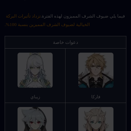
فيما يلي ضيوف الشرف المميزون لهذه الفترة.
تزداد تأثيرات البركة 
الخيالية لضيوف الشرف المميزين بنسبة 100%.
دعوات خاصة
فاركا
زيباي