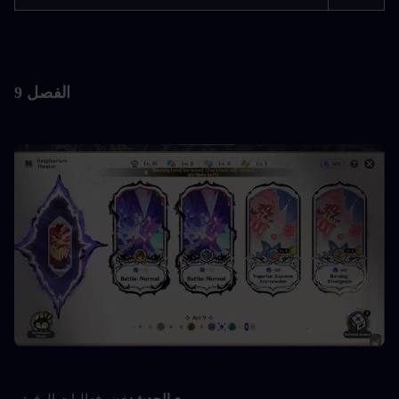
الفصل 9