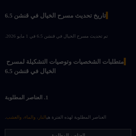
▍
تاريخ تحديث مسرح الخيال في قنشن 6.5
تم تحديث مسرح الخيال في قنشن 6.5 في 1 مايو 2026.
▍
متطلبات الشخصيات وتوصيات التشكيلة لمسرح 
الخيال في قنشن 6.5
1. العناصر المطلوبة
العناصر المطلوبة لهذه الفترة هي
النار، والماء، والعشب
.
العناصر المطلوبة