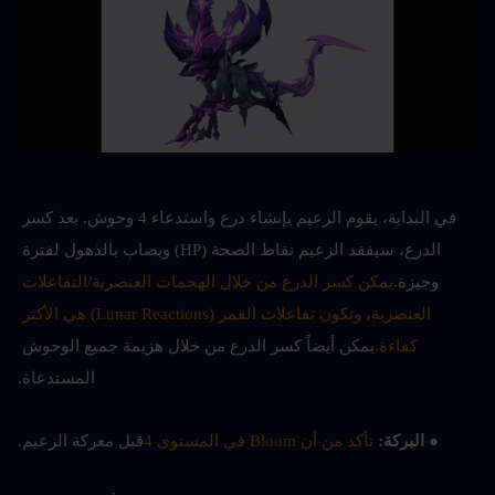
في البداية، يقوم الزعيم بإنشاء درع واستدعاء 4 وحوش. بعد كسر 
الدرع، سيفقد الزعيم نقاط الصحة (HP) ويصاب بالذهول لفترة 
وجيزة.
يمكن كسر الدرع من خلال الهجمات العنصرية/التفاعلات 
العنصرية، وتكون تفاعلات القمر (Lunar Reactions) هي الأكثر 
كفاءة.
يمكن أيضاً كسر الدرع من خلال هزيمة جميع الوحوش 
المستدعاة.
● البركة: 
تأكد من أن Bloom في المستوى 4
قبل معركة الزعيم.