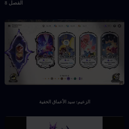
الفصل 8
الزعيم: سيد الأعماق الخفية