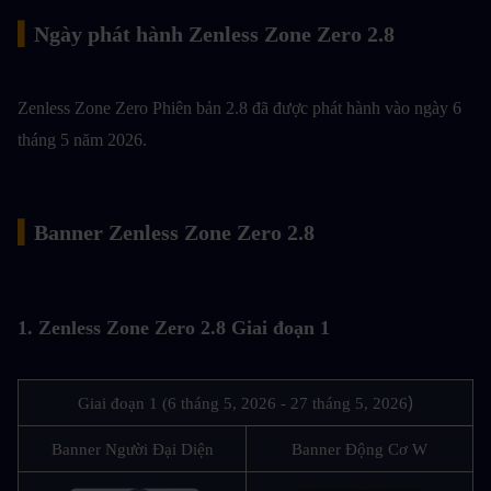
▍
Ngày phát hành Zenless Zone Zero 2.8
Zenless Zone Zero Phiên bản 2.8 đã được phát hành vào ngày 6 
tháng 5 năm 2026.
▍
Banner Zenless Zone Zero 2.8
1. Zenless Zone Zero 2.8 Giai đoạn 1
)
Giai đoạn 1 (6 tháng 5, 2026 - 27 tháng 5, 2026
Banner Người Đại Diện
Banner Động Cơ W