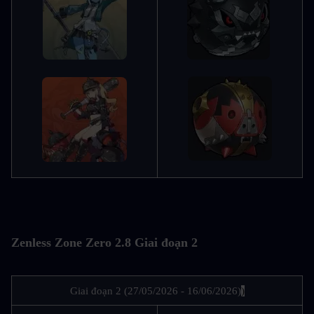
Zenless Zone Zero 2.8 Giai đoạn 2
Giai đoạn 2 (27/05/2026 - 16/06/2026)
)