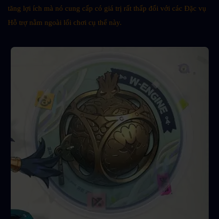
tăng lợi ích mà nó cung cấp có giá trị rất thấp đối với các Đặc vụ 
Hỗ trợ nằm ngoài lối chơi cụ thể này.