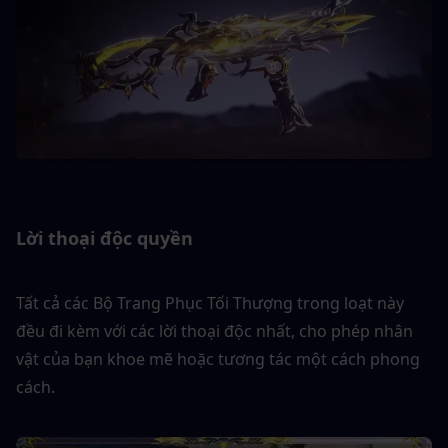
Lời thoại độc quyền
Tất cả các Bộ Trang Phục Tối Thượng trong loạt này 
đều đi kèm với các lời thoại độc nhất, cho phép nhân 
vật của bạn khoe mẽ hoặc tương tác một cách phong 
cách.