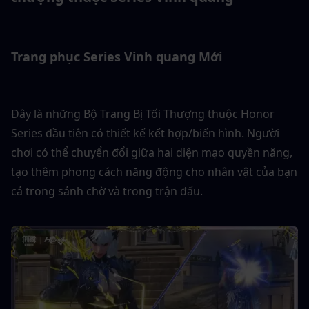
Trang phục Series Vinh quang Mới
Đây là những Bộ Trang Bị Tối Thượng thuộc Honor 
Series đầu tiên có thiết kế kết hợp/biến hình. Người 
chơi có thể chuyển đổi giữa hai diện mạo quyền năng, 
tạo thêm phong cách năng động cho nhân vật của bạn 
cả trong sảnh chờ và trong trận đấu.