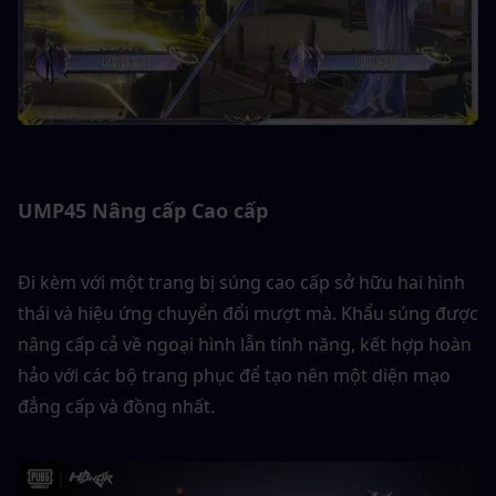
UMP45 Nâng cấp Cao cấp
Đi kèm với một trang bị súng cao cấp sở hữu hai hình 
thái và hiệu ứng chuyển đổi mượt mà. Khẩu súng được 
nâng cấp cả về ngoại hình lẫn tính năng, kết hợp hoàn 
hảo với các bộ trang phục để tạo nên một diện mạo 
đẳng cấp và đồng nhất.