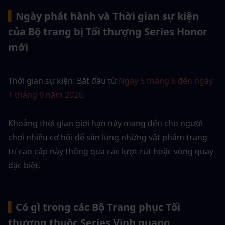
▍
Ngày phát hành và Thời gian sự kiện 
của Bộ trang bị Tối thượng Series Honor 
mới
Thời gian sự kiện: Bắt đầu từ 
Ngày 5 tháng 6 đến ngày 
1 tháng 9 năm 2026
. 
Khoảng thời gian giới hạn này mang đến cho người 
chơi nhiều cơ hội để săn lùng những vật phẩm trang 
trí cao cấp này thông qua các lượt rút hoặc vòng quay 
đặc biệt.
▍
Có gì trong các Bộ Trang phục Tối 
thượng thuộc Series Vinh quang