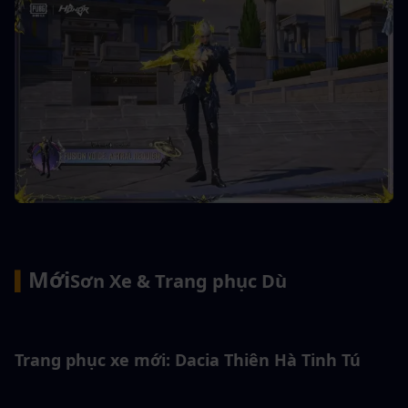
Mới
▍
Sơn Xe & Trang phục Dù
Trang phục xe mới: Dacia Thiên Hà Tinh Tú