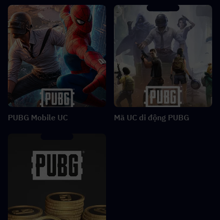
PUBG Mobile UC
Mã UC di động PUBG