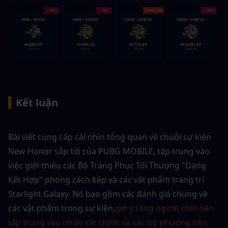
▍
Kết luận
Bài viết cung cấp cái nhìn tổng quan về chuỗi sự kiện 
New Honor sắp tới của PUBG MOBILE, tập trung vào 
việc giới thiệu các Bộ Trang Phục Tối Thượng "Dạng 
Kết Hợp" phong cách kép và các vật phẩm trang trí 
Starlight Galaxy. Nó bao gồm các đánh giá chung về 
các vật phẩm trong sự kiện,
gợi ý rằng người chơi nên 
tập trung vào nhân vật chính và các bộ phương tiện, 