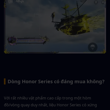
▍
Dòng Honor Series có đáng mua không?
Với rất nhiều vật phẩm cao cấp trong một hòm 
đồ/vòng quay duy nhất, liệu Honor Series có xứng 