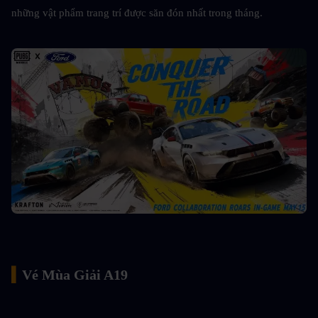
những vật phẩm trang trí được săn đón nhất trong tháng.
▍
Vé Mùa Giải A19