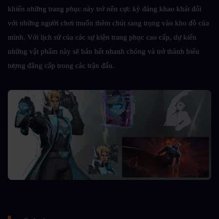
khiến những trang phục này trở nên cực kỳ đáng khao khát đối 
với những người chơi muốn thêm chút sang trọng vào kho đồ của 
mình. Với lịch sử của các sự kiện trang phục cao cấp, dự kiến 
những vật phẩm này sẽ bán hết nhanh chóng và trở thành biểu 
tượng đẳng cấp trong các trận đấu.