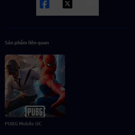
Facebook
X
LINK
Sản phẩm liên quan
PUBG Mobile UC