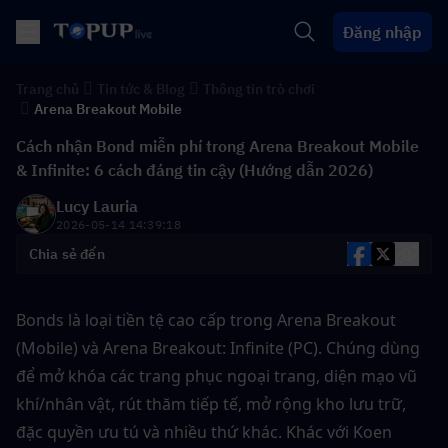
Đăng nhập
Trang chủ
Tin tức & Blog
Thông tin trò chơi
Arena Breakout Mobile
Cách nhận Bond miễn phí trong Arena Breakout Mobile
& Infinite: 6 cách đáng tin cậy (Hướng dẫn 2026)
Lucy Lauria
2026-05-14 14:39:18
Chia sẻ đến
Bonds là loại tiền tệ cao cấp trong Arena Breakout 
(Mobile) và Arena Breakout: Infinite (PC). Chúng dùng 
để mở khóa các trang phục ngoại trang, diện mạo vũ 
khí/nhân vật, rút thăm tiếp tế, mở rộng kho lưu trữ, 
đặc quyền ưu tú và nhiều thứ khác. Khác với Koen 