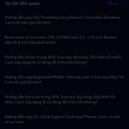
Tin tức liên quan
More
Hướng dẫn nạp tiền Punishing Gray Raven: Cách nhận Rainbow
Card với mức giá tốt hơn?
Neverness to Everness | Rò rỉ Phiên bản 1.2 - 2.0: Các Banner
sắp tới & Lộ trình phát triển!
Hướng dẫn Rolan trong AFK Journey: Kỹ năng, Đội hình tốt nhất,
Cách xây dựng & Có đáng để triệu hồi không?
Hướng dẫn nạp Ragnarok Mobile: Eternal Love: Cách mua Big Cat
Coin với giá tốt hơn?
Hướng dẫn Voracia trong AFK Journey: Kỹ năng, Đội hình tốt
nhất, Cách xây dựng & Có đáng để triệu hồi không?
Hướng dẫn nạp DC: Dark Legion: Cách mua Planet Coins rẻ hơn
và an toàn