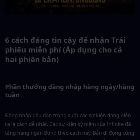
6 cách đáng tin cậy để nhận Trái 
phiếu miễn phí (Áp dụng cho cả 
hai phiên bản)
Phần thưởng đăng nhập hàng ngày/hàng 
tuần
Đăng nhập đều đặn trong suốt các sự kiện đang diễn 
ra là cách dễ nhất. Các sự kiện kỷ niệm của Infinite đã 
tặng hàng ngàn Bond theo cách này. Bản di động cũng 