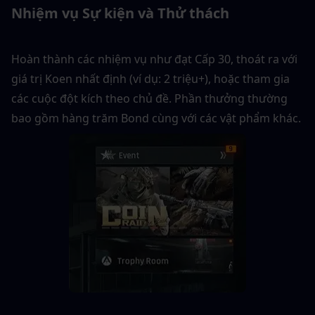
Nhiệm vụ Sự kiện và Thử thách
Hoàn thành các nhiệm vụ như đạt Cấp 30, thoát ra với 
giá trị Koen nhất định (ví dụ: 2 triệu+), hoặc tham gia 
các cuộc đột kích theo chủ đề. Phần thưởng thường 
bao gồm hàng trăm Bond cùng với các vật phẩm khác.