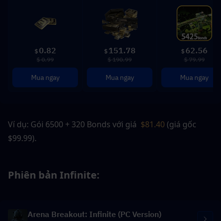
0.82
151.78
62.56
$
$
$
$ 0.99
$ 190.99
$ 79.99
Mua ngay
Mua ngay
Mua ngay
Ví dụ: Gói 6500 + 320 Bonds với giá 
 $81.40
 (giá gốc 
$99.99).
Phiên bản Infinite: 
Arena Breakout: Infinite (PC Version)