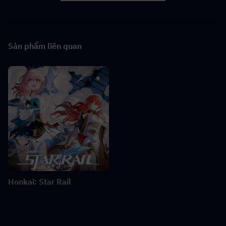
Sản phẩm liên quan
Honkai: Star Rail