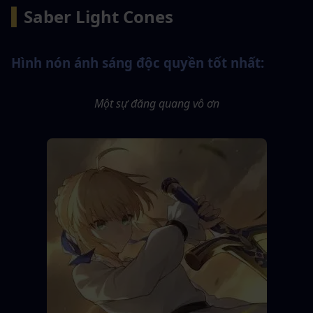
▍
Saber Light Cones
Hình nón ánh sáng độc quyền tốt nhất:
Một sự đăng quang vô ơn