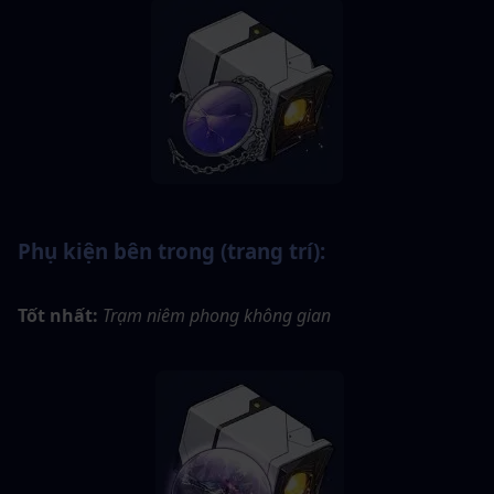
Phụ kiện bên trong (trang trí):
Tốt nhất:
Trạm niêm phong không gian