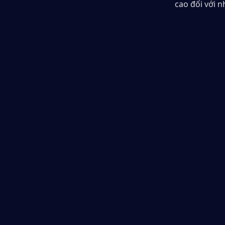
cao đối với 