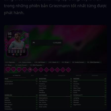
trong những phiên bản Griezmann tốt nhất từng được 
phát hành.