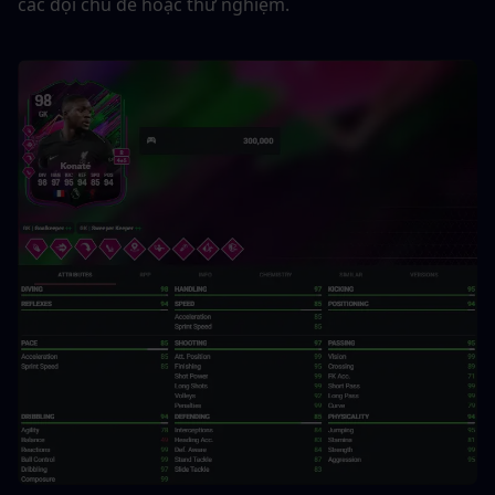
các đội chủ đề hoặc thử nghiệm.