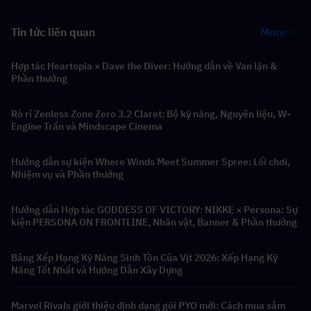
Tin tức liên quan
More
Hợp tác Heartopia × Dave the Diver: Hướng dẫn về Van lặn &
Phần thưởng
Rò rỉ Zenless Zone Zero 3.2 Claret: Bộ kỹ năng, Nguyên liệu, W-
Engine Trấn và Mindscape Cinema
Hướng dẫn sự kiện Where Winds Meet Summer Spree: Lối chơi,
Nhiệm vụ và Phần thưởng
Hướng dẫn Hợp tác GODDESS OF VICTORY: NIKKE × Persona: Sự
kiện PERSONA ON FRONTLINE, Nhân vật, Banner & Phần thưởng
Bảng Xếp Hạng Kỹ Năng Sinh Tồn Của Vịt 2026: Xếp Hạng Kỹ
Năng Tốt Nhất và Hướng Dẫn Xây Dựng
Marvel Rivals giới thiệu định dạng gói PYO mới: Cách mua sắm