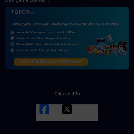
Chia sẻ đến
Facebook
X
LINK