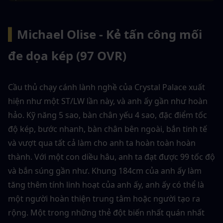
▍
Michael Olise - Kẻ tấn công mối 
đe dọa kép (97 OVR)
Cầu thủ chạy cánh lành nghề của Crystal Palace xuất 
hiện như một ST/LW lần này, và anh ấy gần như hoàn 
hảo. Kỹ năng 5 sao, bàn chân yếu 4 sao, đặc điểm tốc 
độ kép, bước nhanh, bàn chân bên ngoài, bắn tinh tế 
và vượt qua tất cả làm cho anh ta hoàn toàn hoàn 
thành. Với một con diều hâu, anh ta đạt được 99 tốc độ 
và bắn súng gần như. Khung 184cm của anh ấy làm 
tăng thêm tính linh hoạt của anh ấy, anh ấy có thể là 
một người hoàn thiện trung tâm hoặc người tạo ra 
rộng. Một trong những thẻ đột biến nhất quán nhất 