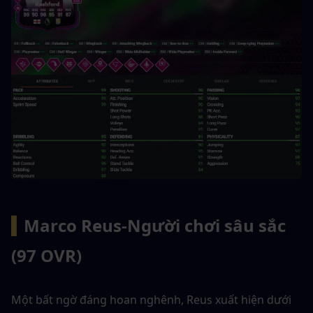
▍
Marco Reus-Người chơi sâu sắc 
(97 OVR)
Một bất ngờ đáng hoan nghênh, Reus xuất hiện dưới 