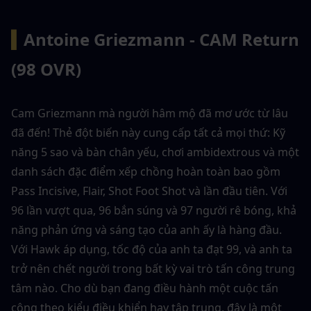
▍
Antoine Griezmann - CAM Return 
(98 OVR)
Cam Griezmann mà người hâm mộ đã mơ ước từ lâu 
đã đến! Thẻ đột biến này cung cấp tất cả mọi thứ: Kỹ 
năng 5 sao và bàn chân yếu, chơi ambidextrous và một 
danh sách đặc điểm xếp chồng hoàn toàn bao gồm 
Pass Incisive, Flair, Shot Foot Shot và lần đầu tiên. Với 
96 lần vượt qua, 96 bắn súng và 97 người rê bóng, khả 
năng phản ứng và sáng tạo của anh ấy là hàng đầu. 
Với Hawk áp dụng, tốc độ của anh ta đạt 99, và anh ta 
trở nên chết người trong bất kỳ vai trò tấn công trung 
tâm nào. Cho dù bạn đang điều hành một cuộc tấn 
công theo kiểu điều khiển hay tập trung, đây là một 