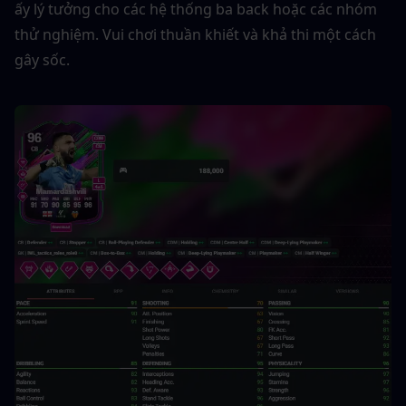
ấy lý tưởng cho các hệ thống ba back hoặc các nhóm 
thử nghiệm. Vui chơi thuần khiết và khả thi một cách 
gây sốc.