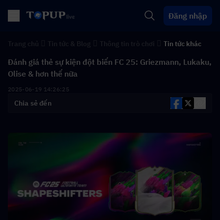
Đăng nhập
Trang chủ
Tin tức & Blog
Thông tin trò chơi
Tin tức khác
Đánh giá thẻ sự kiện đột biến FC 25: Griezmann, Lukaku,
Olise & hơn thế nữa
2025-06-19 14:26:25
Chia sẻ đến