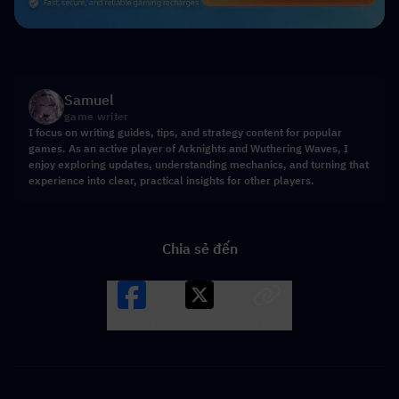
Samuel
game writer
I focus on writing guides, tips, and strategy content for popular
games. As an active player of Arknights and Wuthering Waves, I
enjoy exploring updates, understanding mechanics, and turning that
experience into clear, practical insights for other players.
Chia sẻ đến
Facebook
X
LINK