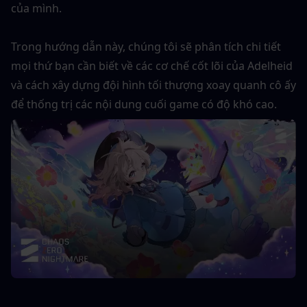
của mình.
Trong hướng dẫn này, chúng tôi sẽ phân tích chi tiết 
mọi thứ bạn cần biết về các cơ chế cốt lõi của Adelheid 
và cách xây dựng đội hình tối thượng xoay quanh cô ấy 
để thống trị các nội dung cuối game có độ khó cao.