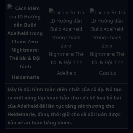
Adelheid
Cassius
Heidemarie
Đây là đội hình toàn diện nhất của cô ấy. Nó tạo 
ra một vòng lặp hoàn hảo cho cơ chế loại bỏ bài 
của Adelheid để liên tục tăng sát thương cho 
Heidemarie, đồng thời giữ cho cả đội luôn được 
bảo vệ an toàn bằng khiên.