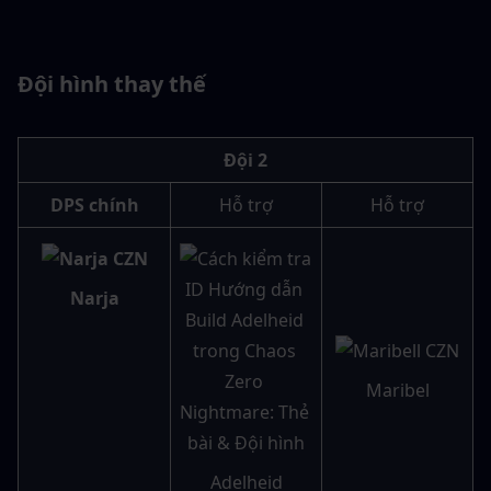
Đội hình thay thế
Đội 2
DPS chính
Hỗ trợ
Hỗ trợ
Narja
Maribel
Adelheid