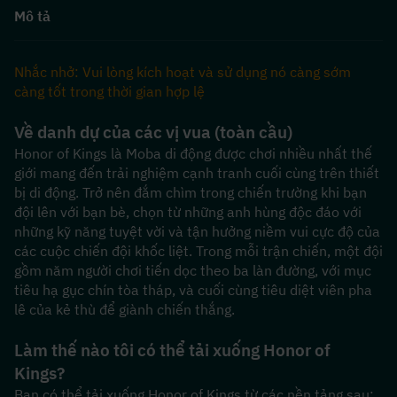
Mô tả
Nhắc nhở: Vui lòng kích hoạt và sử dụng nó càng sớm 
càng tốt trong thời gian hợp lệ
Về danh dự của các vị vua (toàn cầu)
Honor of Kings là Moba di động được chơi nhiều nhất thế 
giới mang đến trải nghiệm cạnh tranh cuối cùng trên thiết 
bị di động. Trở nên đắm chìm trong chiến trường khi bạn 
đội lên với bạn bè, chọn từ những anh hùng độc đáo với 
những kỹ năng tuyệt vời và tận hưởng niềm vui cực độ của 
các cuộc chiến đội khốc liệt. Trong mỗi trận chiến, một đội 
gồm năm người chơi tiến dọc theo ba làn đường, với mục 
tiêu hạ gục chín tòa tháp, và cuối cùng tiêu diệt viên pha 
lê của kẻ thù để giành chiến thắng.
Làm thế nào tôi có thể tải xuống Honor of 
Kings?
Bạn có thể tải xuống Honor of Kings từ các nền tảng sau: