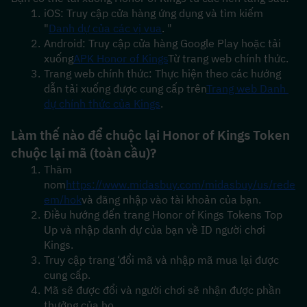
iOS: Truy cập cửa hàng ứng dụng và tìm kiếm 
"
Danh dự của các vị vua
. "
Android: Truy cập cửa hàng Google Play hoặc tải 
xuống
APK Honor of Kings
Từ trang web chính thức.
Trang web chính thức: Thực hiện theo các hướng 
dẫn tải xuống được cung cấp trên
Trang web Danh 
dự chính thức của Kings
.
Làm thế nào để chuộc lại Honor of Kings Token 
chuộc lại mã (toàn cầu)?
Thăm 
nom
https://www.midasbuy.com/midasbuy/us/rede
em/hok
và đăng nhập vào tài khoản của bạn.
Điều hướng đến trang Honor of Kings Tokens Top 
Up và nhập danh dự của bạn về ID người chơi 
Kings.
Truy cập trang ‘đổi mã và nhập mã mua lại được 
cung cấp.
Mã sẽ được đổi và người chơi sẽ nhận được phần 
thưởng của họ.