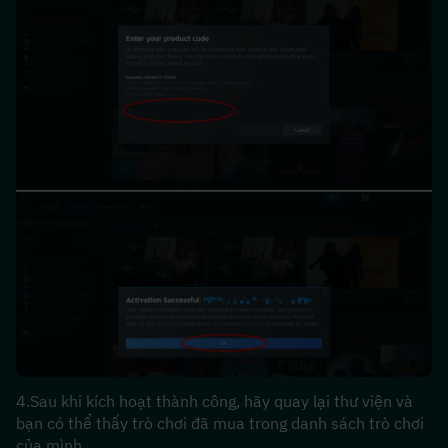
4.Sau khi kích hoạt thành công, hãy quay lại thư viện và 
bạn có thể thấy trò chơi đã mua trong danh sách trò chơi 
của mình