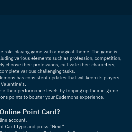
ne role-playing game with a magical theme. The game is 
luding various elements such as profession, competition, 
ly choose their professions, cultivate their characters, 
 complete various challenging tasks.
mons has consistent updates that will keep its players 
 Valentine's.
e their performance levels by topping up their in-game 
ons points to bolster your Eudemons experience.
nline Point Card?
line account.
nt Card Type and press “Next”