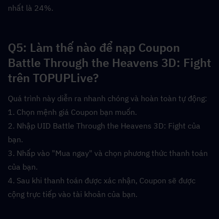
nhất là 24%.
Q5: Làm thế nào để nạp Coupon 
Battle Through the Heavens 3D: Fight 
trên TOPUPLive?  
Quá trình này diễn ra nhanh chóng và hoàn toàn tự động:
1. Chọn mệnh giá Coupon bạn muốn.
2. Nhập UID Battle Through the Heavens 3D: Fight của 
bạn.
3. Nhấp vào "Mua ngay" và chọn phương thức thanh toán 
của bạn.
4. Sau khi thanh toán được xác nhận, Coupon sẽ được 
cộng trực tiếp vào tài khoản của bạn.