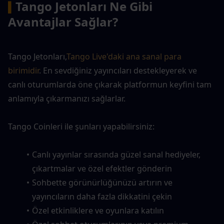
Tango Jetonları Ne Gibi 
▍
Avantajlar Sağlar?
Tango Jetonları,
Tango Live'daki ana sanal para 
birimidir
. En sevdiğiniz yayıncıları destekleyerek ve 
canlı oturumlarda öne çıkarak platformun keyfini tam 
anlamıyla çıkarmanızı sağlarlar.
Tango Coinleri ile şunları yapabilirsiniz:
Canlı yayınlar sırasında güzel sanal hediyeler, 
çıkartmalar ve özel efektler gönderin
Sohbette görünürlüğünüzü artırın ve 
yayıncıların daha fazla dikkatini çekin
Özel etkinliklere ve oyunlara katılın