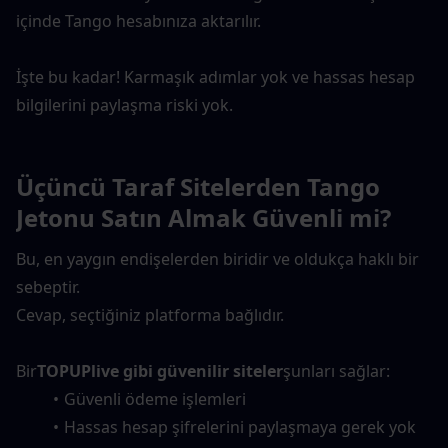
içinde Tango hesabınıza aktarılır.
İşte bu kadar! Karmaşık adımlar yok ve hassas hesap 
bilgilerini paylaşma riski yok.
Üçüncü Taraf Sitelerden Tango 
Jetonu Satın Almak Güvenli mi?
Bu, en yaygın endişelerden biridir ve oldukça haklı bir 
sebeptir.
Cevap, seçtiğiniz platforma bağlıdır.
Bir
TOPUPlive gibi güvenilir siteler
şunları sağlar:
Güvenli ödeme işlemleri
Hassas hesap şifrelerini paylaşmaya gerek yok