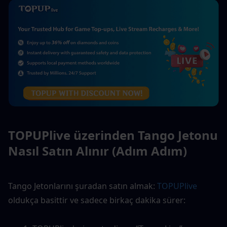
TOPUPlive üzerinden Tango Jetonu 
Nasıl Satın Alınır (Adım Adım)
Tango Jetonlarını şuradan satın almak: 
TOPUPlive
oldukça basittir ve sadece birkaç dakika sürer: