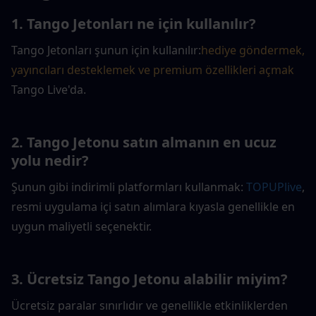
1. Tango Jetonları ne için kullanılır?
Tango Jetonları şunun için kullanılır:
hediye göndermek, 
yayıncıları desteklemek ve premium özellikleri açmak
Tango Live'da.
2. Tango Jetonu satın almanın en ucuz 
yolu nedir?
Şunun gibi indirimli platformları kullanmak: 
TOPUPlive
, 
resmi uygulama içi satın alımlara kıyasla genellikle en 
uygun maliyetli seçenektir.
3. Ücretsiz Tango Jetonu alabilir miyim?
Ücretsiz paralar sınırlıdır ve genellikle etkinliklerden 