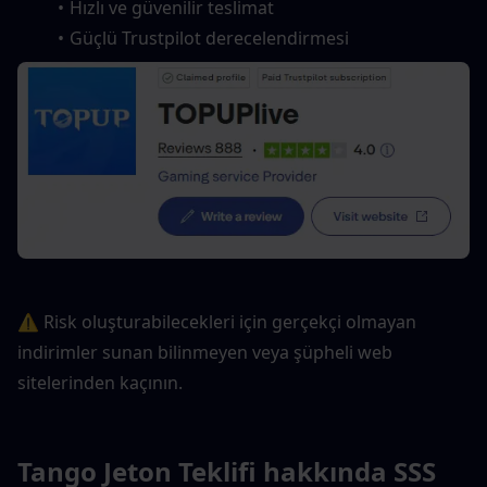
Hızlı ve güvenilir teslimat
Güçlü Trustpilot derecelendirmesi
⚠️ Risk oluşturabilecekleri için gerçekçi olmayan 
indirimler sunan bilinmeyen veya şüpheli web 
sitelerinden kaçının.
Tango Jeton Teklifi hakkında SSS