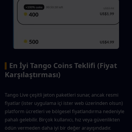
En İyi Tango Coins Teklifi (Fiyat 
▍
Karşılaştırması)
Tango Live çeşitli jeton paketleri sunar, ancak resmi 
fiyatlar (ister uygulama içi ister web üzerinden olsun) 
platform ücretleri ve bölgesel fiyatlandırma nedeniyle 
pahalı gelebilir. Birçok kullanıcı, hız veya güvenlikten 
ödün vermeden daha iyi bir değer arayışındadır.