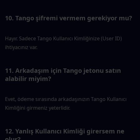
10. Tango şifremi vermem gerekiyor mu?
Hayır. Sadece Tango Kullanıcı Kimliğinize (User ID) 
ihtiyacınız var.
11. Arkadaşım için Tango jetonu satın 
alabilir miyim?
Evet, ödeme sırasında arkadaşınızın Tango Kullanıcı 
Kimliğini girmeniz yeterlidir.
12. Yanlış Kullanıcı Kimliği girersem ne 
olur?