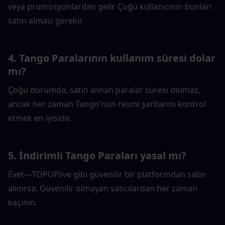
veya promosyonlardan gelir. Çoğu kullanıcının bunları 
satın alması gerekir.
4. Tango Paralarının kullanım süresi dolar 
mı?
Çoğu durumda, satın alınan paralar süresi dolmaz, 
ancak her zaman Tango'nun resmi şartlarını kontrol 
etmek en iyisidir.
5. İndirimli Tango Paraları yasal mı?
Evet—TOPUPlive gibi güvenilir bir platformdan satın 
alınırsa. Güvenilir olmayan satıcılardan her zaman 
kaçının.