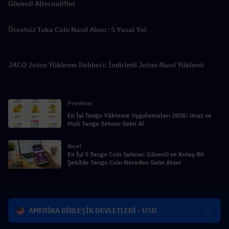
Güvenli Alternatifler
Ücretsiz Taka Coin Nasıl Alınır: 5 Yasal Yol
JACO Jeton Yükleme Rehberi: İndirimli Jeton Nasıl Yüklenir
Previous
En İyi Tango Yükleme Uygulamaları 2026: Ucuz ve
Hızlı Tango Jetonu Satın Al
Next
En İyi 5 Tango Coin Satıcısı: Güvenli ve Kolay Bir
Şekilde Tango Coin Nereden Satın Alınır
AMERİKA BİRLEŞİK DEVLETLERİ - USD