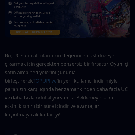
Bu, UC satın alımlarınızın değerini en üst düzeye 
çıkarmak için gerçekten benzersiz bir fırsattır. Oyun içi 
satın alma hediyelerini şununla 
birleştirerek
TOPUPlive
'in yeni kullanıcı indirimiyle, 
paranızın karşılığında her zamankinden daha fazla UC 
ve daha fazla ödül alıyorsunuz. Beklemeyin – bu 
etkinlik sınırlı bir süre içindir ve avantajlar 
kaçırılmayacak kadar iyi!