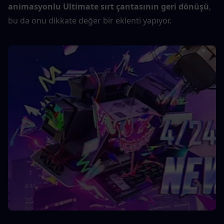
animasyonlu Ultimate sırt çantasının geri dönüşü
, 
bu da onu dikkate değer bir eklenti yapıyor.