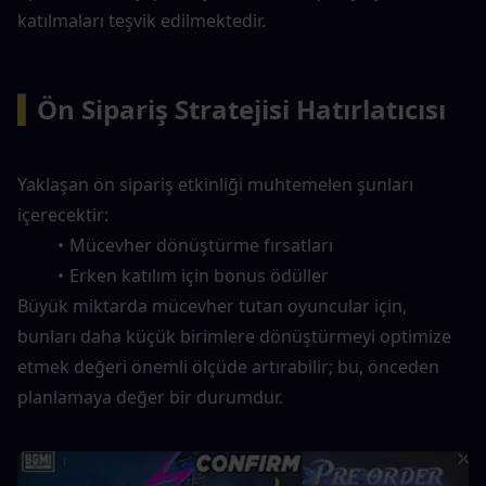
katılmaları teşvik edilmektedir.
▍
Ön Sipariş Stratejisi Hatırlatıcısı
Yaklaşan ön sipariş etkinliği muhtemelen şunları 
içerecektir:
Mücevher dönüştürme fırsatları
Erken katılım için bonus ödüller
Büyük miktarda mücevher tutan oyuncular için, 
bunları daha küçük birimlere dönüştürmeyi optimize 
etmek değeri önemli ölçüde artırabilir; bu, önceden 
planlamaya değer bir durumdur.