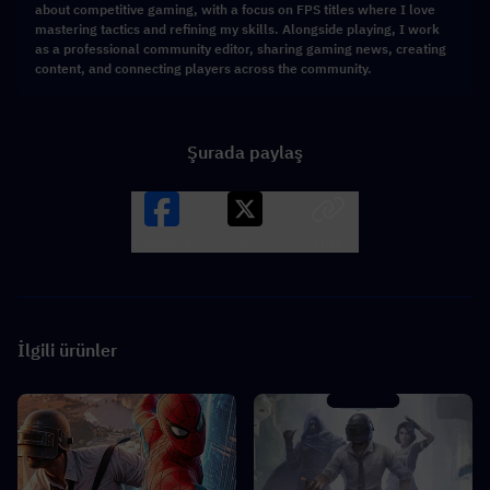
about competitive gaming, with a focus on FPS titles where I love
mastering tactics and refining my skills. Alongside playing, I work
as a professional community editor, sharing gaming news, creating
content, and connecting players across the community.
Şurada paylaş
Facebook
X
LINK
İlgili ürünler