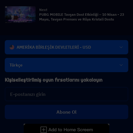
Açıklandı
Next
PUBG MOBILE Tavşan Dost Etkinliği – 10 Nisan - 23
Mayıs, Tavşan Prenses ve Rüya Kristali Dostu
AMERİKA BİRLEŞİK DEVLETLERİ - USD
Türkçe
Kişiselleştirilmiş oyun fırsatlarını yakalayın
Abone Ol