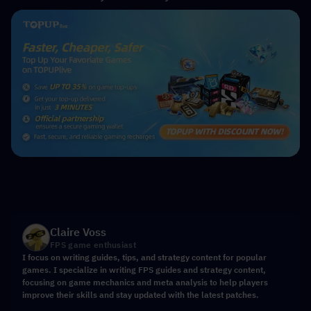
Claire Voss
FPS game enthusiast
I focus on writing guides, tips, and strategy content for popular
games. I specialize in writing FPS guides and strategy content,
focusing on game mechanics and meta analysis to help players
improve their skills and stay updated with the latest patches.