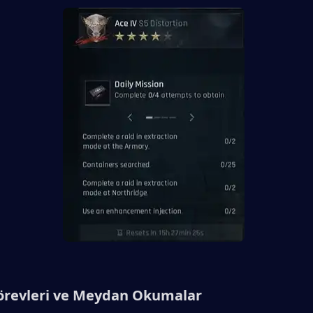
Görevleri ve Meydan Okumalar