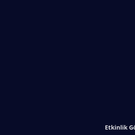
Etkinlik 