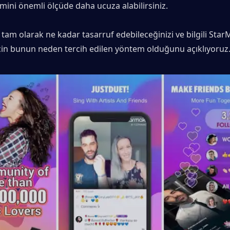
imini önemli ölçüde daha ucuza alabilirsiniz.
 tam olarak ne kadar tasarruf edebileceğinizi ve bilgili Star
 için bunun neden tercih edilen yöntem olduğunu açıklıyoruz