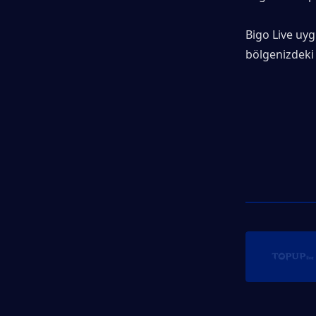
Bigo Live uyg
bölgenizdeki 