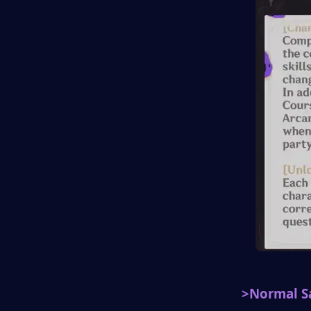
>Normal Sa