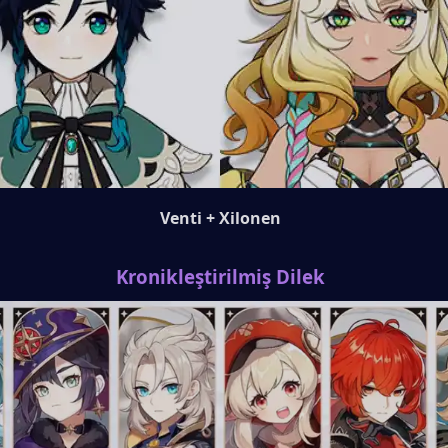
Venti + Xilonen
Kronikleştirilmiş Dilek