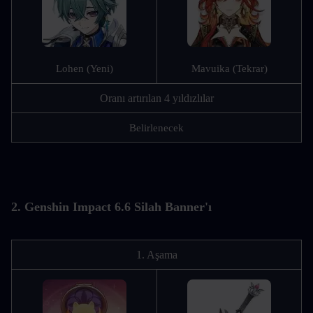
Lohen (Yeni)
Mavuika (Tekrar)
Oranı artırılan 4 yıldızlılar
Belirlenecek
2. Genshin Impact 6.6 Silah Banner'ı
1. Aşama