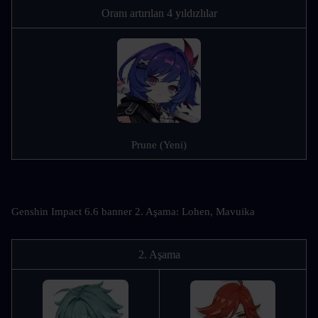
Oranı artırılan 4 yıldızlılar
Prune (Yeni)
Genshin Impact 6.6 banner 2. Aşama: Lohen, Mavuika
2. Aşama