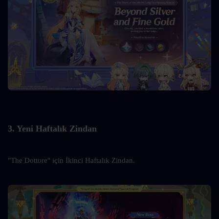
3. Yeni Haftalık Zindan
"The Dottore" için İkinci Haftalık Zindan.