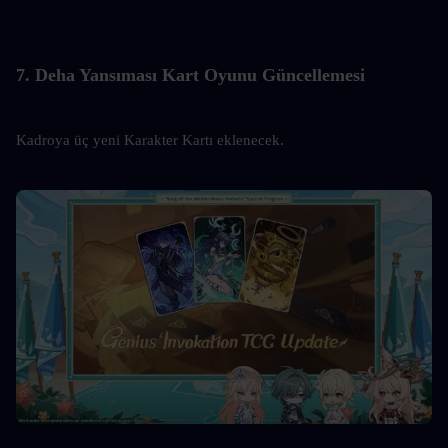
7. Deha Yansıması Kart Oyunu Güncellemesi
Kadroya üç yeni Karakter Kartı eklenecek.