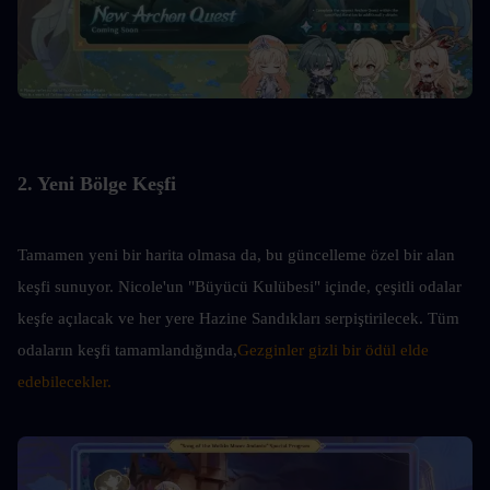
2. Yeni Bölge Keşfi
Tamamen yeni bir harita olmasa da, bu güncelleme özel bir alan 
keşfi sunuyor. Nicole'un "Büyücü Kulübesi" içinde, çeşitli odalar 
keşfe açılacak ve her yere Hazine Sandıkları serpiştirilecek. Tüm 
odaların keşfi tamamlandığında,
Gezginler gizli bir ödül elde 
edebilecekler.