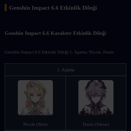
▍
Genshin Impact 6.6 Etkinlik Dileği
Genshin Impact 6.6 Karakter Etkinlik Dileği
Genshin Impact 6.6 Etkinlik Dileği 1. Aşama: Nicole, Durin
1. Aşama
Nicole (Yeni)
Durin (Tekrar)