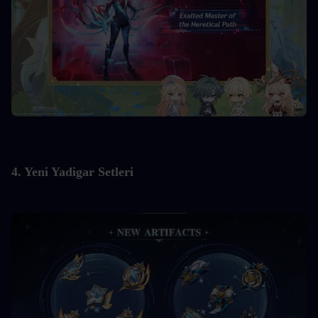
4. Yeni Yadigar Setleri