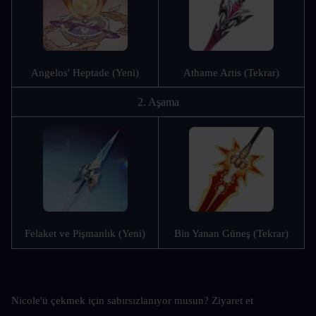
Angelos' Heptade (Yeni)
Athame Artis (Tekrar)
2. Aşama
Felaket ve Pişmanlık (Yeni)
Bin Yanan Güneş (Tekrar)
Nicole'ü çekmek için sabırsızlanıyor musun? Ziyaret et 