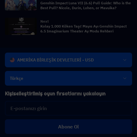
Genshin Impact Luna VII (6.6) Pull Guide: Who is the
Best Pull? Nicole, Durin, Lohen, or Mavuika?
Next
Kolay 1.000 Köken Taşı! Mayıs Ayı Genshin Impact
6.5 Imaginarium Theater Ay Modu Rehberi
AMERİKA BİRLEŞİK DEVLETLERİ - USD
Türkçe
Kişiselleştirilmiş oyun fırsatlarını yakalayın
Abone Ol