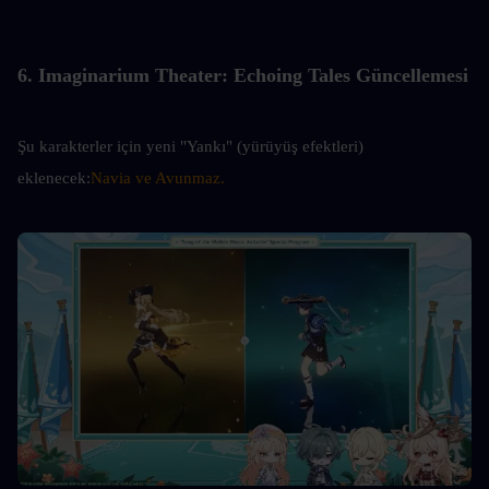
6. Imaginarium Theater: Echoing Tales Güncellemesi
Şu karakterler için yeni "Yankı" (yürüyüş efektleri) 
eklenecek:
Navia ve Avunmaz.