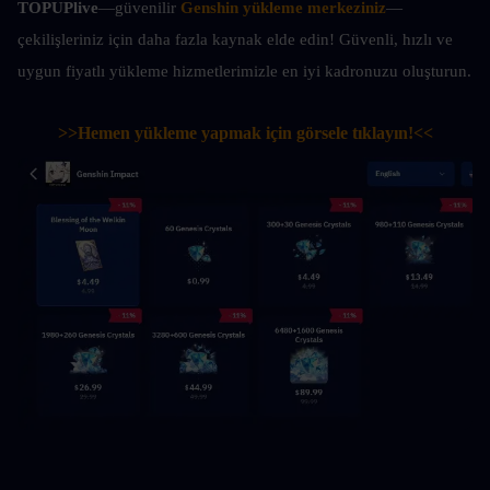
TOPUPlive
—güvenilir 
Genshin yükleme merkeziniz
—
çekilişleriniz için daha fazla kaynak elde edin! Güvenli, hızlı ve 
uygun fiyatlı yükleme hizmetlerimizle en iyi kadronuzu oluşturun.
>>Hemen yükleme yapmak için görsele tıklayın!<<